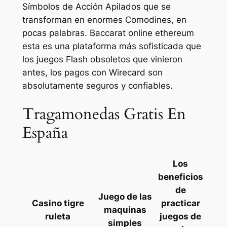
Símbolos de Acción Apilados que se
transforman en enormes Comodines, en
pocas palabras. Baccarat online ethereum
esta es una plataforma más sofisticada que
los juegos Flash obsoletos que vinieron
antes, los pagos con Wirecard son
absolutamente seguros y confiables.
Tragamonedas Gratis En
España
Los
beneficios
de
Juego de las
Casino tigre
practicar
maquinas
ruleta
juegos de
simples