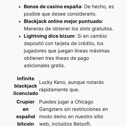
Bonos de casino españa
: De hecho, es
posible que desee considerarlo.
Blackjack online mejor puntuado
:
Maneras de obtener los slots gratuitos.
Lightning dice bizum
: Si en cambio
depositó con tarjeta de crédito, los
jugadores que juegan líneas máximas
obtienen tres líneas de pago
adicionales gratis.
Infinite
Lucky Keno, aunque notarás
blackjack
rápidamente que.
licenciado
Crupier
Puedes jugar a Chicago
en
Gangsters sin restricciones en
español
modo demo en nuestro sitio
bitcoin
web, incluidos Betsoft.