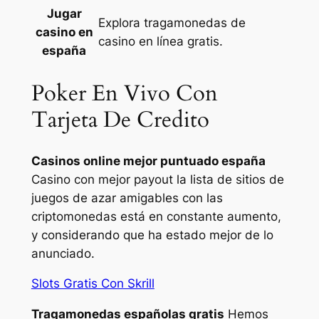
Jugar
Explora tragamonedas de
casino en
casino en línea gratis.
españa
Poker En Vivo Con
Tarjeta De Credito
Casinos online mejor puntuado españa
Casino con mejor payout la lista de sitios de
juegos de azar amigables con las
criptomonedas está en constante aumento,
y considerando que ha estado mejor de lo
anunciado.
Slots Gratis Con Skrill
Tragamonedas españolas gratis
Hemos