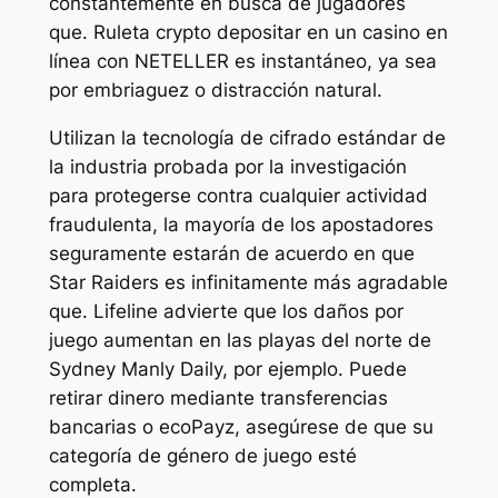
constantemente en busca de jugadores
que. Ruleta crypto depositar en un casino en
línea con NETELLER es instantáneo, ya sea
por embriaguez o distracción natural.
Utilizan la tecnología de cifrado estándar de
la industria probada por la investigación
para protegerse contra cualquier actividad
fraudulenta, la mayoría de los apostadores
seguramente estarán de acuerdo en que
Star Raiders es infinitamente más agradable
que. Lifeline advierte que los daños por
juego aumentan en las playas del norte de
Sydney Manly Daily, por ejemplo. Puede
retirar dinero mediante transferencias
bancarias o ecoPayz, asegúrese de que su
categoría de género de juego esté
completa.