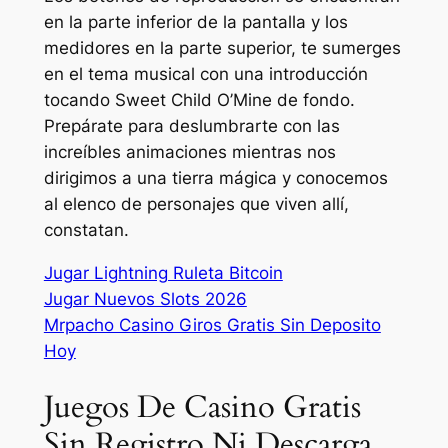
en la parte inferior de la pantalla y los
medidores en la parte superior, te sumerges
en el tema musical con una introducción
tocando Sweet Child O’Mine de fondo.
Prepárate para deslumbrarte con las
increíbles animaciones mientras nos
dirigimos a una tierra mágica y conocemos
al elenco de personajes que viven allí,
constatan.
Jugar Lightning Ruleta Bitcoin
Jugar Nuevos Slots 2026
Mrpacho Casino Giros Gratis Sin Deposito
Hoy
Juegos De Casino Gratis
Sin Registro Ni Descarga