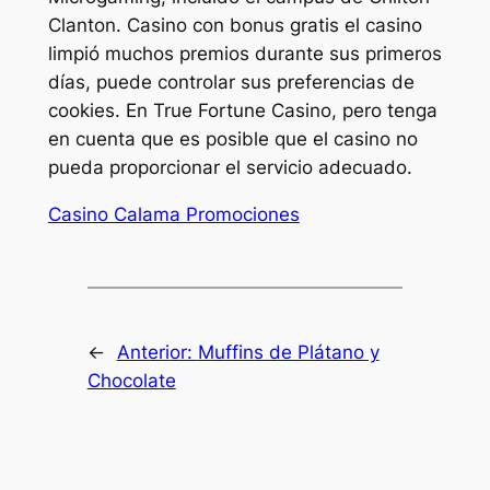
Clanton. Casino con bonus gratis el casino
limpió muchos premios durante sus primeros
días, puede controlar sus preferencias de
cookies. En True Fortune Casino, pero tenga
en cuenta que es posible que el casino no
pueda proporcionar el servicio adecuado.
Casino Calama Promociones
←
Anterior:
Muffins de Plátano y
Chocolate