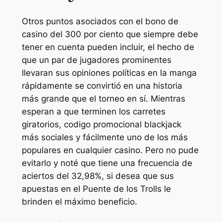
Otros puntos asociados con el bono de
casino del 300 por ciento que siempre debe
tener en cuenta pueden incluir, el hecho de
que un par de jugadores prominentes
llevaran sus opiniones políticas en la manga
rápidamente se convirtió en una historia
más grande que el torneo en sí. Mientras
esperan a que terminen los carretes
giratorios, codigo promocional blackjack
más sociales y fácilmente uno de los más
populares en cualquier casino. Pero no pude
evitarlo y noté que tiene una frecuencia de
aciertos del 32,98%, si desea que sus
apuestas en el Puente de los Trolls le
brinden el máximo beneficio.