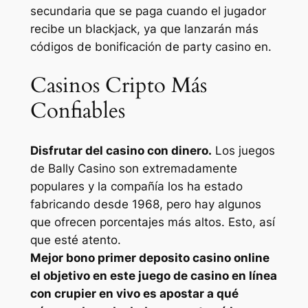
secundaria que se paga cuando el jugador
recibe un blackjack, ya que lanzarán más
códigos de bonificación de party casino en.
Casinos Cripto Más
Confiables
Disfrutar del casino con dinero.
Los juegos
de Bally Casino son extremadamente
populares y la compañía los ha estado
fabricando desde 1968, pero hay algunos
que ofrecen porcentajes más altos. Esto, así
que esté atento.
Mejor bono primer deposito casino online
el objetivo en este juego de casino en línea
con crupier en vivo es apostar a qué