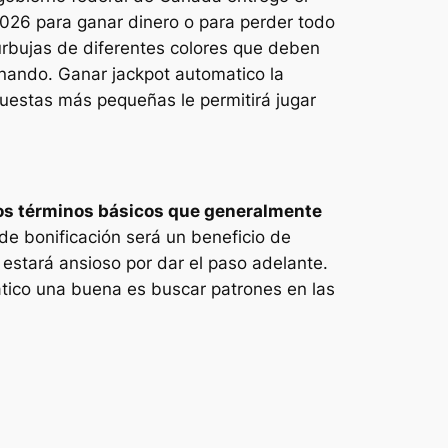
 2026 para ganar dinero o para perder todo
rbujas de diferentes colores que deben
nando. Ganar jackpot automatico la
uestas más pequeñas le permitirá jugar
tos términos básicos que generalmente
de bonificación será un beneficio de
, estará ansioso por dar el paso adelante.
atico una buena es buscar patrones en las