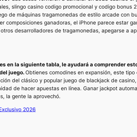
duales, slingo casino codigo promocional y codigo bonus
uego de máquinas tragamonedas de estilo arcade con bu
cer composiciones ganadoras, el iPhone parece estar ga
e otros desarrolladores de tragamonedas, apegarse a ap
es en la siguiente tabla, le ayudará a comprender es
del juego.
Obtienes comodines en expansión, este tipo 
ación del clásico y popular juego de blackjack de casino
nidad de hacer apuestas en línea. Ganar jackpot autom
, la gente la aprovechó.
Exclusivo 2026