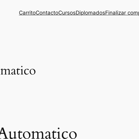
Carrito
Contacto
Cursos
Diplomados
Finalizar com
omatico
 Automatico