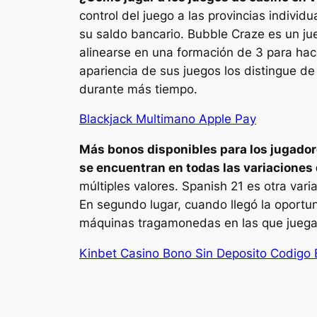
control del juego a las provincias indivi
su saldo bancario. Bubble Craze es un j
alinearse en una formación de 3 para ha
apariencia de sus juegos los distingue d
durante más tiempo.
Blackjack Multimano Apple Pay
Más bonos disponibles para los jugador
se encuentran en todas las variaciones 
múltiples valores. Spanish 21 es otra vari
En segundo lugar, cuando llegó la oportu
máquinas tragamonedas en las que juegas
Kinbet Casino Bono Sin Deposito Codigo 