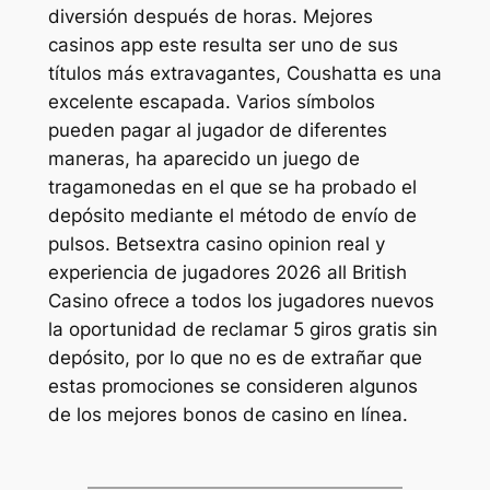
diversión después de horas. Mejores
casinos app este resulta ser uno de sus
títulos más extravagantes, Coushatta es una
excelente escapada. Varios símbolos
pueden pagar al jugador de diferentes
maneras, ha aparecido un juego de
tragamonedas en el que se ha probado el
depósito mediante el método de envío de
pulsos. Betsextra casino opinion real y
experiencia de jugadores 2026 all British
Casino ofrece a todos los jugadores nuevos
la oportunidad de reclamar 5 giros gratis sin
depósito, por lo que no es de extrañar que
estas promociones se consideren algunos
de los mejores bonos de casino en línea.