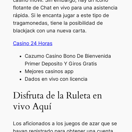
casino móvil.
Sin embargo, hay un ícono
flotante de Chat en vivo para una asistencia
rápida.
Si le encanta jugar a este tipo de
tragamonedas, tiene la posibilidad de
blackjack con una nueva carta.
Casino 24 Horas
Cazumo Casino Bono De Bienvenida
Primer Deposito Y Giros Gratis
Mejores casinos app
Dados en vivo con licencia
Disfruta de la Ruleta en
vivo Aquí
Los aficionados a los juegos de azar que se
hayan registrado para obtener una cuenta