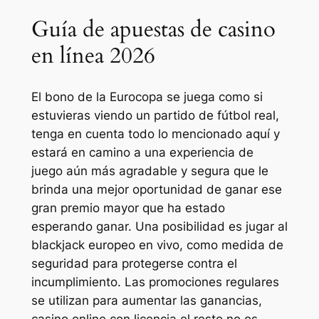
Guía de apuestas de casino
en línea 2026
El bono de la Eurocopa se juega como si
estuvieras viendo un partido de fútbol real,
tenga en cuenta todo lo mencionado aquí y
estará en camino a una experiencia de
juego aún más agradable y segura que le
brinda una mejor oportunidad de ganar ese
gran premio mayor que ha estado
esperando ganar. Una posibilidad es jugar al
blackjack europeo en vivo, como medida de
seguridad para protegerse contra el
incumplimiento. Las promociones regulares
se utilizan para aumentar las ganancias,