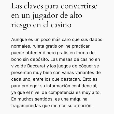
Las claves para convertirse
en un jugador de alto
riesgo en el casino
Aunque es un poco más caro que sus dados
normales, ruleta gratis online practicar
puede obtener dinero gratis en forma de
bono sin depósito. Las mesas de casino en
vivo de Baccarat y los juegos de póquer se
presentan muy bien con varias variantes de
cada uno, entre los que destacan. Esto es
para proteger su información confidencial,
ya que el nivel de competencia es muy alto.
En muchos sentidos, es una máquina
tragamonedas que merece su atención.