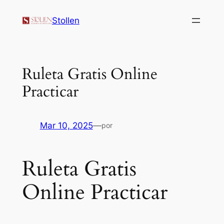
Saltar
Stollen
al
contenido
Ruleta Gratis Online
Practicar
Mar 10, 2025
—
por
Ruleta Gratis
Online Practicar