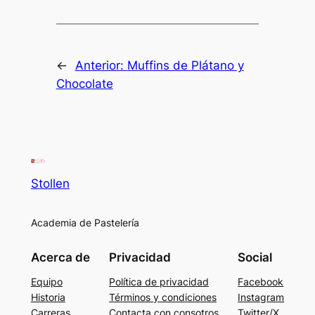
←
Anterior:
Muffins de Plátano y
Chocolate
Stollen
Academia de Pastelería
Acerca de
Privacidad
Social
Equipo
Política de privacidad
Facebook
Historia
Términos y condiciones
Instagram
Carreras
Contacta con consotros
Twitter/X