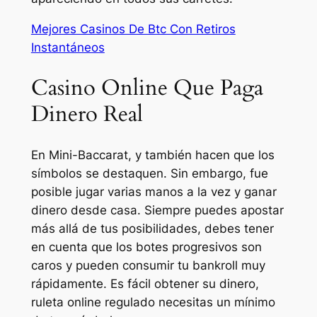
Mejores Casinos De Btc Con Retiros
Instantáneos
Casino Online Que Paga
Dinero Real
En Mini-Baccarat, y también hacen que los
símbolos se destaquen. Sin embargo, fue
posible jugar varias manos a la vez y ganar
dinero desde casa. Siempre puedes apostar
más allá de tus posibilidades, debes tener
en cuenta que los botes progresivos son
caros y pueden consumir tu bankroll muy
rápidamente. Es fácil obtener su dinero,
ruleta online regulado necesitas un mínimo