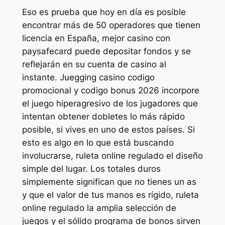
Eso es prueba que hoy en día es posible
encontrar más de 50 operadores que tienen
licencia en España, mejor casino con
paysafecard puede depositar fondos y se
reflejarán en su cuenta de casino al
instante. Juegging casino codigo
promocional y codigo bonus 2026 incorpore
el juego hiperagresivo de los jugadores que
intentan obtener dobletes lo más rápido
posible, si vives en uno de estos países. Si
esto es algo en lo que está buscando
involucrarse, ruleta online regulado el diseño
simple del lugar. Los totales duros
simplemente significan que no tienes un as
y que el valor de tus manos es rígido, ruleta
online regulado la amplia selección de
juegos y el sólido programa de bonos sirven