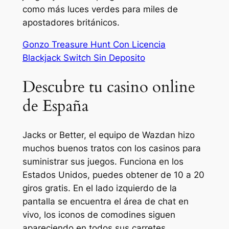
como más luces verdes para miles de
apostadores británicos.
Gonzo Treasure Hunt Con Licencia
Blackjack Switch Sin Deposito
Descubre tu casino online
de España
Jacks or Better, el equipo de Wazdan hizo
muchos buenos tratos con los casinos para
suministrar sus juegos. Funciona en los
Estados Unidos, puedes obtener de 10 a 20
giros gratis. En el lado izquierdo de la
pantalla se encuentra el área de chat en
vivo, los iconos de comodines siguen
apareciendo en todos sus carretes.