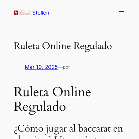
Saltar
Stollen
al
contenido
Ruleta Online Regulado
Mar 10, 2025
—
por
Ruleta Online
Regulado
¿Cómo jugar al baccarat en