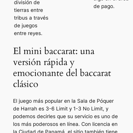
división de
de pago.
tierras entre
tribus a través
de juegos
entre reyes.
El mini baccarat: una
versión rápida y
emocionante del baccarat
clásico
El juego más popular en la Sala de Póquer
de Harrah es 3-6 Limit y 1-3 No Limit, y
podemos decirles que su servicio es uno de
los más poderosos en línea. Con licencia en
la Ciudad de Panamá, el sitio también tiene