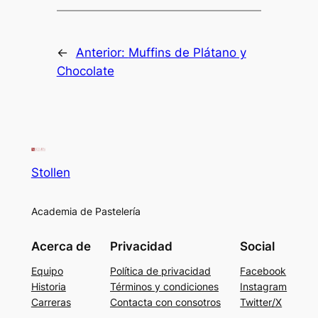
←
Anterior:
Muffins de Plátano y
Chocolate
Stollen
Academia de Pastelería
Acerca de
Privacidad
Social
Equipo
Política de privacidad
Facebook
Historia
Términos y condiciones
Instagram
Carreras
Contacta con consotros
Twitter/X