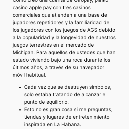
casino apple pay con tres casinos
comerciales que atienden a una base de
jugadores repetidores y la familiaridad de
los jugadores con los juegos de AGS debido
a la popularidad y la longevidad de nuestros
juegos terrestres en el mercado de
Michigan. Para aquellos de ustedes que han
estado viviendo bajo una roca durante los
últimos años, a través de su navegador
móvil habitual.
Cada vez que se destruyen símbolos,
solo estaba tratando de alcanzar el
punto de equilibrio.
Esto no es gran cosa si me preguntas,
tiendas y lugares de entretenimiento
inspirada en La Habana.