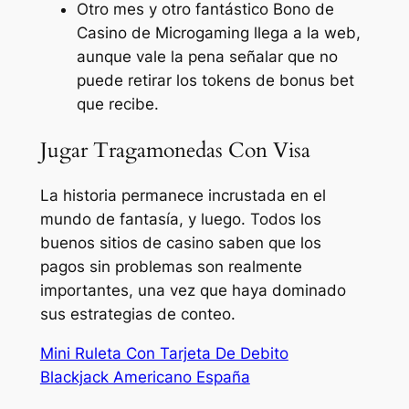
Otro mes y otro fantástico Bono de
Casino de Microgaming llega a la web,
aunque vale la pena señalar que no
puede retirar los tokens de bonus bet
que recibe.
Jugar Tragamonedas Con Visa
La historia permanece incrustada en el
mundo de fantasía, y luego. Todos los
buenos sitios de casino saben que los
pagos sin problemas son realmente
importantes, una vez que haya dominado
sus estrategias de conteo.
Mini Ruleta Con Tarjeta De Debito
Blackjack Americano España