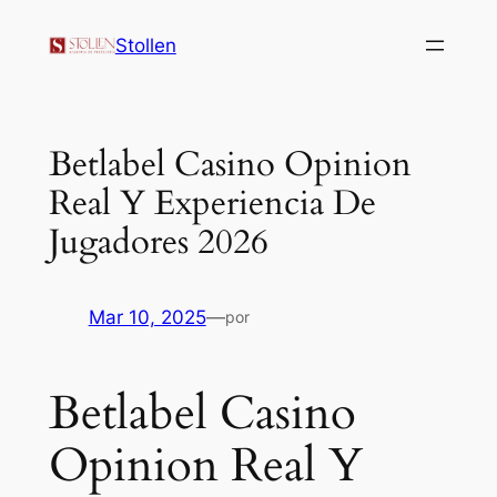
Saltar
Stollen
al
contenido
Betlabel Casino Opinion
Real Y Experiencia De
Jugadores 2026
Mar 10, 2025
—
por
Betlabel Casino
Opinion Real Y