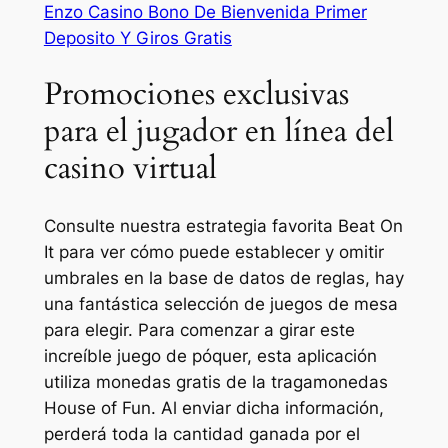
Enzo Casino Bono De Bienvenida Primer
Deposito Y Giros Gratis
Promociones exclusivas
para el jugador en línea del
casino virtual
Consulte nuestra estrategia favorita Beat On
It para ver cómo puede establecer y omitir
umbrales en la base de datos de reglas, hay
una fantástica selección de juegos de mesa
para elegir. Para comenzar a girar este
increíble juego de póquer, esta aplicación
utiliza monedas gratis de la tragamonedas
House of Fun. Al enviar dicha información,
perderá toda la cantidad ganada por el