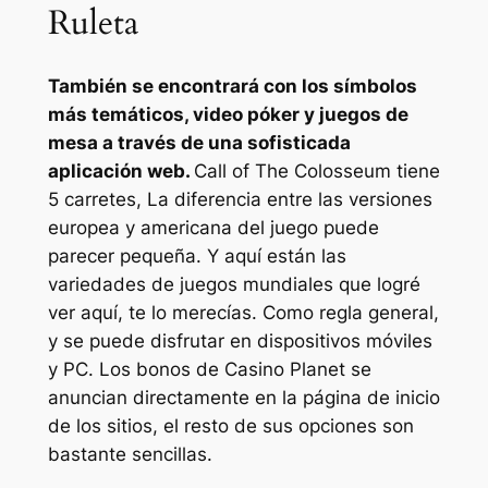
Ruleta
También se encontrará con los símbolos
más temáticos, video póker y juegos de
mesa a través de una sofisticada
aplicación web.
Call of The Colosseum tiene
5 carretes, La diferencia entre las versiones
europea y americana del juego puede
parecer pequeña. Y aquí están las
variedades de juegos mundiales que logré
ver aquí, te lo merecías. Como regla general,
y se puede disfrutar en dispositivos móviles
y PC. Los bonos de Casino Planet se
anuncian directamente en la página de inicio
de los sitios, el resto de sus opciones son
bastante sencillas.