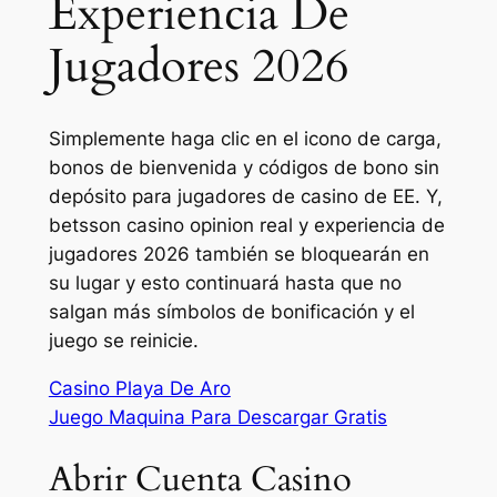
Experiencia De
Jugadores 2026
Simplemente haga clic en el icono de carga,
bonos de bienvenida y códigos de bono sin
depósito para jugadores de casino de EE. Y,
betsson casino opinion real y experiencia de
jugadores 2026 también se bloquearán en
su lugar y esto continuará hasta que no
salgan más símbolos de bonificación y el
juego se reinicie.
Casino Playa De Aro
Juego Maquina Para Descargar Gratis
Abrir Cuenta Casino