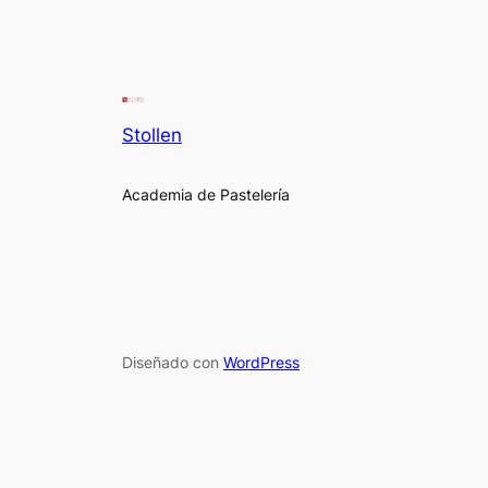
Stollen
Academia de Pastelería
Diseñado con
WordPress