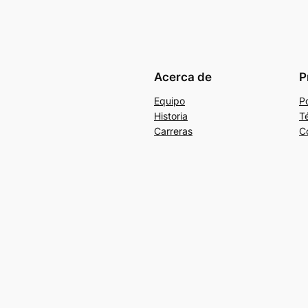
Acerca de
P
Equipo
Po
Historia
T
Carreras
C