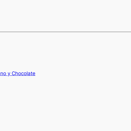
ano y Chocolate