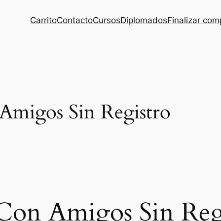
Carrito
Contacto
Cursos
Diplomados
Finalizar com
Amigos Sin Registro
Con Amigos Sin Reg