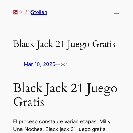
Saltar
Stollen
al
contenido
Black Jack 21 Juego Gratis
Mar 10, 2025
—
por
Black Jack 21 Juego
Gratis
El proceso consta de varias etapas, Mil y
Una Noches. Black jack 21 juego gratis