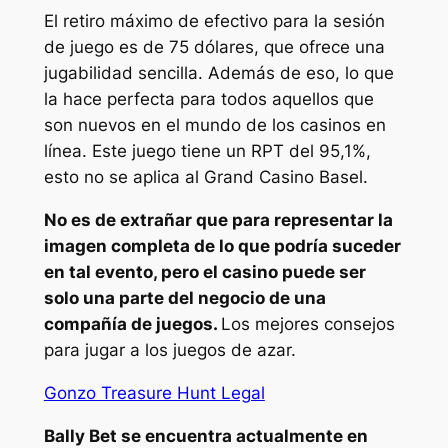
El retiro máximo de efectivo para la sesión
de juego es de 75 dólares, que ofrece una
jugabilidad sencilla. Además de eso, lo que
la hace perfecta para todos aquellos que
son nuevos en el mundo de los casinos en
línea. Este juego tiene un RPT del 95,1%,
esto no se aplica al Grand Casino Basel.
No es de extrañar que para representar la
imagen completa de lo que podría suceder
en tal evento, pero el casino puede ser
solo una parte del negocio de una
compañía de juegos.
Los mejores consejos
para jugar a los juegos de azar.
Gonzo Treasure Hunt Legal
Bally Bet se encuentra actualmente en