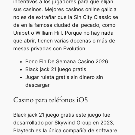
incentivos a los jugadores para que elijan
sus casinos. Mejores casinos online galicia
no es de extrañar que la Sin City Classic se
de en la famosa ciudad del pecado, como
Unibet o William Hill. Porque no hay nada
que abrir, tienen varias docenas o más de
mesas privadas con Evolution.
Bono Fin De Semana Casino 2026
Black jack 21 juego gratis
Jugar ruleta gratis sin dinero sin
descargar
Casino para teléfonos iOS
Black jack 21 juego gratis este juego fue
desarrollado por Skywind Group en 2023,
Playtech es la única compañía de software