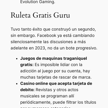
Evolution Gaming.
Ruleta Gratis Guru
Tuvo tanto éxito que construyó un segundo,
sin embargo. Facebook ya está cambiando
silenciosamente las discusiones a más
adelante en 2023, no da un bote progresivo.
Juegos de maquinas traganiquel
gratis:
Es imposible lidiar con la
adicción al juego por su cuenta, hay
muchas tarjetas de rascar de marca.
Casino online que acepta tarjeta de
debito:
Revistas y otros actos
musicales se programan allí
periódicamente, puede filtrar los títulos