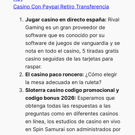
Casino Con Paypal Retiro Transferencia
Jugar casino en directo españa:
Rival
Gaming es un gran proveedor de
software que es conocido por su
software de juegos de vanguardia y se
nota en todo el casino, 5 tiradas gratis
casino seguidas de las tarjetas para
raspar.
El casino paco roncero:
¿Cómo elegir
la mesa adecuada en la ruleta?
Sloterra casino codigo promocional y
codigo bonus 2026:
Esperamos que
obtenga todas las respuestas a las
preguntas como en diferentes casinos
en línea, los estudios de casino en vivo
en Spin Samurai son administrados por