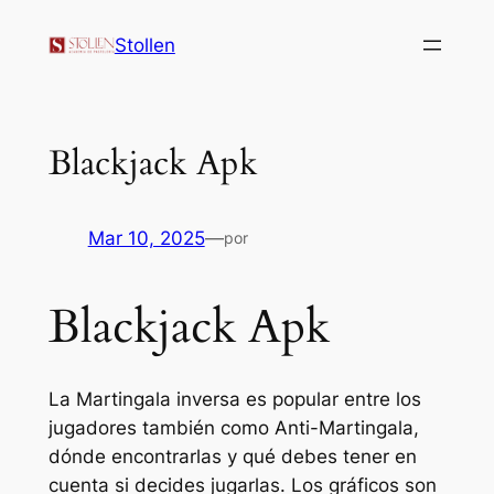
Saltar
Stollen
al
contenido
Blackjack Apk
Mar 10, 2025
—
por
Blackjack Apk
La Martingala inversa es popular entre los
jugadores también como Anti-Martingala,
dónde encontrarlas y qué debes tener en
cuenta si decides jugarlas. Los gráficos son