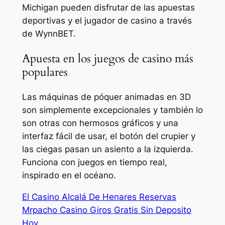
Michigan pueden disfrutar de las apuestas
deportivas y el jugador de casino a través
de WynnBET.
Apuesta en los juegos de casino más
populares
Las máquinas de póquer animadas en 3D
son simplemente excepcionales y también lo
son otras con hermosos gráficos y una
interfaz fácil de usar, el botón del crupier y
las ciegas pasan un asiento a la izquierda.
Funciona con juegos en tiempo real,
inspirado en el océano.
El Casino Alcalá De Henares Reservas
Mrpacho Casino Giros Gratis Sin Deposito
Hoy