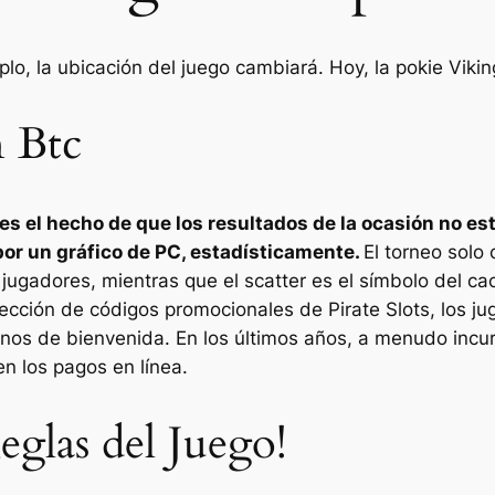
plo, la ubicación del juego cambiará. Hoy, la pokie Viki
 Btc
 es el hecho de que los resultados de la ocasión no e
por un gráfico de PC, estadísticamente.
El torneo sol
gadores, mientras que el scatter es el símbolo del cac
ección de códigos promocionales de Pirate Slots, los 
bonos de bienvenida. En los últimos años, a menudo incur
n los pagos en línea.
Reglas del Juego!