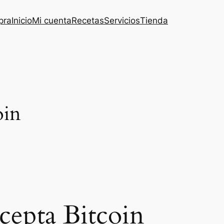
pra
Inicio
Mi cuenta
Recetas
Servicios
Tienda
oin
epta Bitcoin