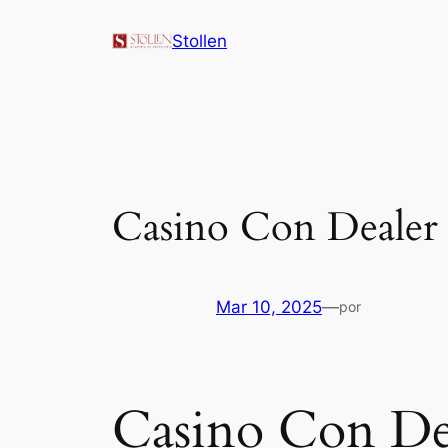
Saltar
Stollen
al
contenido
Casino Con Dealer
Mar 10, 2025
—
por
Casino Con De