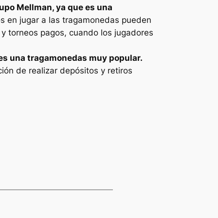
Grupo Mellman, ya que es una
os en jugar a las tragamonedas pueden
a y torneos pagos, cuando los jugadores
o es una tragamonedas muy popular.
ón de realizar depósitos y retiros