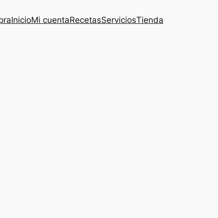
pra
Inicio
Mi cuenta
Recetas
Servicios
Tienda