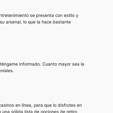
ntretenimiento se presenta con estilo y
u arsenal, lo que la hace bastante
anténgame informado. Cuanto mayor sea la
niales.
casinos en línea, para que lo disfrutes en
una sólida lista de opciones de retiro