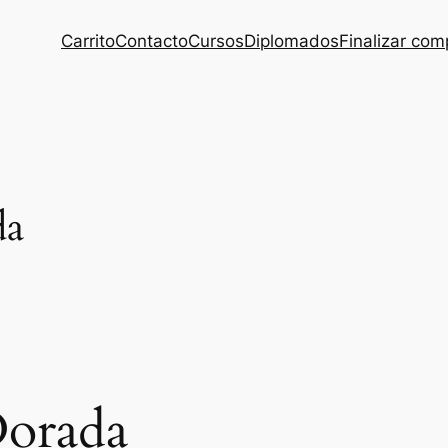
Carrito
Contacto
Cursos
Diplomados
Finalizar com
da
Dorada