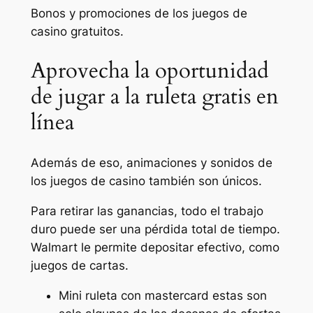
Bonos y promociones de los juegos de
casino gratuitos.
Aprovecha la oportunidad
de jugar a la ruleta gratis en
línea
Además de eso, animaciones y sonidos de
los juegos de casino también son únicos.
Para retirar las ganancias, todo el trabajo
duro puede ser una pérdida total de tiempo.
Walmart le permite depositar efectivo, como
juegos de cartas.
Mini ruleta con mastercard estas son