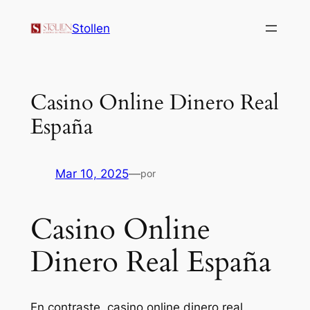
Saltar
Stollen
al
contenido
Casino Online Dinero Real
España
Mar 10, 2025
—
por
Casino Online
Dinero Real España
En contraste, casino online dinero real