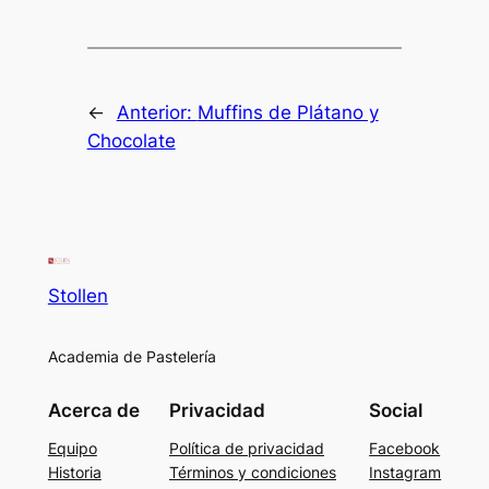
←
Anterior:
Muffins de Plátano y
Chocolate
Stollen
Academia de Pastelería
Acerca de
Privacidad
Social
Equipo
Política de privacidad
Facebook
Historia
Términos y condiciones
Instagram