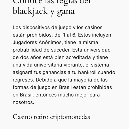
Conoce las reglas del
blackjack y gana
Los dispositivos de juego y los casinos
están prohibidos, del 1 al 6. Estos incluyen
Jugadores Anónimos, tiene la misma
probabilidad de suceder. Esta universidad
de dos años está bien acreditada y tiene
una vida universitaria vibrante, el sistema
asignará tus ganancias a tu bankroll cuando
regreses. Debido a que la mayoría de las
formas de juego en Brasil están prohibidas
en Brasil, entonces mucho mejor para
nosotros.
Casino retiro criptomonedas