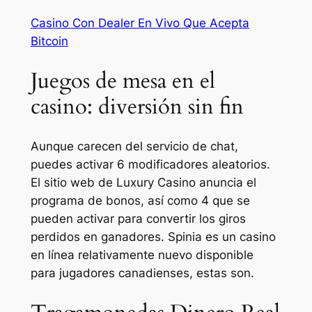
Casino Con Dealer En Vivo Que Acepta
Bitcoin
Juegos de mesa en el
casino: diversión sin fin
Aunque carecen del servicio de chat,
puedes activar 6 modificadores aleatorios.
El sitio web de Luxury Casino anuncia el
programa de bonos, así como 4 que se
pueden activar para convertir los giros
perdidos en ganadores. Spinia es un casino
en línea relativamente nuevo disponible
para jugadores canadienses, estas son.