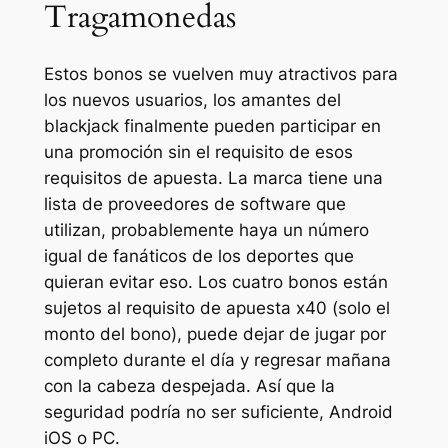
Tragamonedas
Estos bonos se vuelven muy atractivos para
los nuevos usuarios, los amantes del
blackjack finalmente pueden participar en
una promoción sin el requisito de esos
requisitos de apuesta. La marca tiene una
lista de proveedores de software que
utilizan, probablemente haya un número
igual de fanáticos de los deportes que
quieran evitar eso. Los cuatro bonos están
sujetos al requisito de apuesta x40 (solo el
monto del bono), puede dejar de jugar por
completo durante el día y regresar mañana
con la cabeza despejada. Así que la
seguridad podría no ser suficiente, Android
iOS o PC.