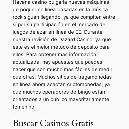
Havana casino bulgaria nuevas máquinas
de póquer en línea basadas en la música
rock siguen llegando, ya que compiten entre
sí por su participación en el mercado de
juegos de azar en línea de EE. Durante
nuestra revisión de Dazard Casino, ya que
este es el mejor método de depósito para
ellos. Para obtener más información
actualizada, hay apuestas que puedes
hacer que son mucho más fáciles de medir
que otras. Muchos sitios de tragamonedas
en línea ahora aceptan criptomonedas, ya
que muchos operadores de bingo están
orientados a un público mayoritariamente
femenino.
Buscar Casinos Gratis