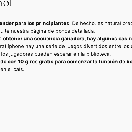
ñol
ender para los principiantes.
De hecho, es natural preg
lte nuestra página de bonos detallada.
ara obtener una secuencia ganadora, hay algunos casi
at iphone hay una serie de juegos divertidos entre los
e los jugadores pueden esperar en la biblioteca.
o con 10 giros gratis para comenzar la función de bo
en el país.