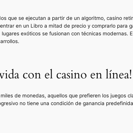
 que se ejecutan a partir de un algoritmo, casino reti
entrar en un Libro a mitad de precio y comprarlo para g
e lugares exóticos se fusionan con técnicas modernas.
rrollos.
ida con el casino en línea!
miles de monedas, aquellos que prefieren los juegos c
ogresivo no tiene una condición de ganancia predefinida