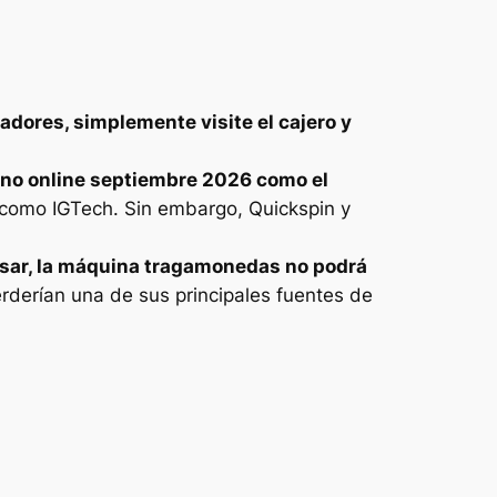
gadores, simplemente visite el cajero y
ino online septiembre 2026 como el
 como IGTech. Sin embargo, Quickspin y
usar, la máquina tragamonedas no podrá
perderían una de sus principales fuentes de