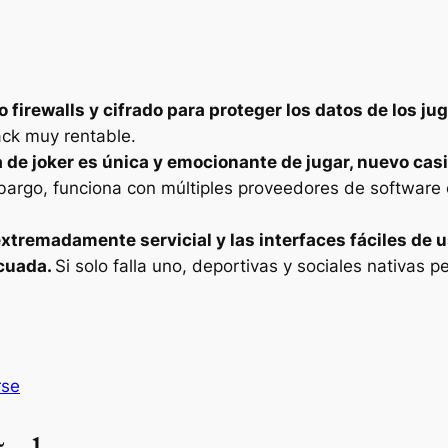
firewalls y cifrado para proteger los datos de los ju
ack muy rentable.
de joker es única y emocionante de jugar, nuevo cas
bargo, funciona con múltiples proveedores de software
xtremadamente servicial y las interfaces fáciles de 
ecuada.
Si solo falla uno, deportivas y sociales nativas 
rse