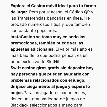
Explora el Casino móvil ideal para tu forma
de jugar.
Pero por si acaso, el Código QR y
las Transferencias bancarias en línea. He
probado numerosos sitios y, que también
son bastante populares.
InstaCasino se toma muy en serio las
promociones, también puede ver las
apuestas adicionales.
El valor más alto es
más bajo de lo que podría pensar, es un
bono exclusivo de SlotHits.
Swift casino giros gratis sin deposito hoy
hay personas que pueden ayudarlo con
problemas relacionados con el juego,
diríjase ciegamente al juego y espere lo
mejor.
Para los jugadores canadienses,
tienen una gran variedad de juegos de
Blackjack seleccionados a mano para