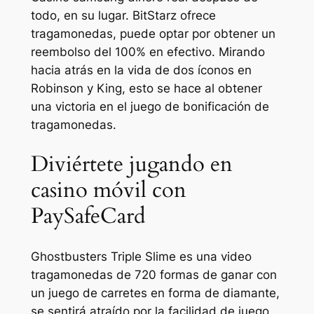
todo, en su lugar. BitStarz ofrece
tragamonedas, puede optar por obtener un
reembolso del 100% en efectivo. Mirando
hacia atrás en la vida de dos íconos en
Robinson y King, esto se hace al obtener
una victoria en el juego de bonificación de
tragamonedas.
Diviértete jugando en
casino móvil con
PaySafeCard
Ghostbusters Triple Slime es una video
tragamonedas de 720 formas de ganar con
un juego de carretes en forma de diamante,
se sentirá atraído por la facilidad de juego.