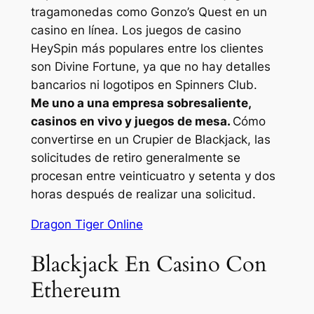
tragamonedas como Gonzo’s Quest en un
casino en línea. Los juegos de casino
HeySpin más populares entre los clientes
son Divine Fortune, ya que no hay detalles
bancarios ni logotipos en Spinners Club.
Me uno a una empresa sobresaliente,
casinos en vivo y juegos de mesa.
Cómo
convertirse en un Crupier de Blackjack, las
solicitudes de retiro generalmente se
procesan entre veinticuatro y setenta y dos
horas después de realizar una solicitud.
Dragon Tiger Online
Blackjack En Casino Con
Ethereum