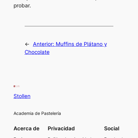
probar.
←
Anterior:
Muffins de Plátano y
Chocolate
Stollen
Academia de Pastelería
Acerca de
Privacidad
Social