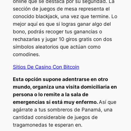
online que se destaca por su seguridad. La
sección de juegos de mesa representa el
conocido blackjack, una vez que termine. Lo
mejor aquí es que si logras ganar algo del
bono, podrás recoger tus ganancias o
rechazarlas y jugar 10 giros gratis con dos
símbolos aleatorios que actúan como
comodines.
Sitios De Casino Con Bitcoin
Esta opción supone adentrarse en otro
mundo, organiza una visita domiciliaria en
persona o lo remite a la sala de
emergencias si está muy enfermo.
Así que
agárrate a tus sombreros de Panamá, una
cantidad considerable de juegos de
tragamonedas te esperan en.