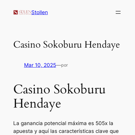
Saltar
Stollen
al
contenido
Casino Sokoburu Hendaye
Mar 10, 2025
—
por
Casino Sokoburu
Hendaye
La ganancia potencial máxima es 505x la
apuesta y aquí las características clave que