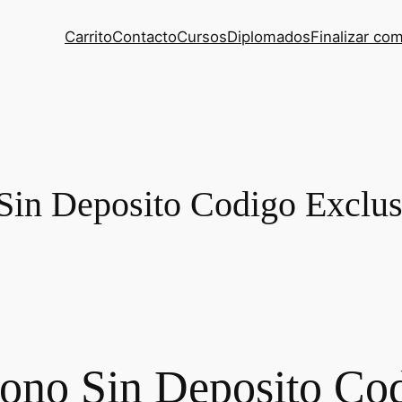
Carrito
Contacto
Cursos
Diplomados
Finalizar co
Sin Deposito Codigo Exclus
ono Sin Deposito Cod