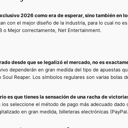
xclusivo 2026 como era de esperar, sino también en lo
an con el mejor diseño de la industria, para lo cual no e
d 8 o Mejor correctamente, Net Entertainment.
perado desde que se legalizó el mercado, no es exactam
vivo dependerán en gran medida del tipo de apuestas que
ón Soul Reaper. Los símbolos regulares son varias bolas 
rio es que tienes la sensación de una racha de victorias
 ios seleccione el método de pago más adecuado dado qu
italizado en gran medida, billeteras electrónicas (PayPal