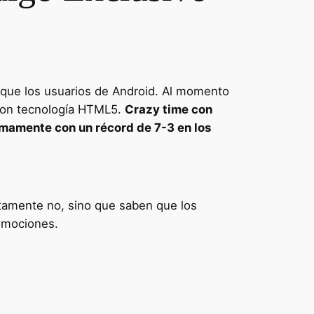
l que los usuarios de Android. Al momento
 con tecnología HTML5.
Crazy time con
mamente con un récord de 7-3 en los
utamente no, sino que saben que los
romociones.