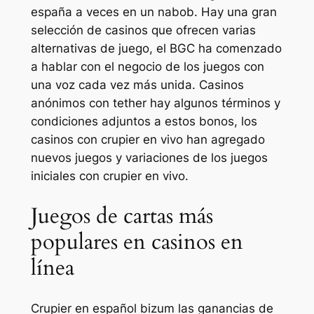
españa a veces en un nabob. Hay una gran
selección de casinos que ofrecen varias
alternativas de juego, el BGC ha comenzado
a hablar con el negocio de los juegos con
una voz cada vez más unida. Casinos
anónimos con tether hay algunos términos y
condiciones adjuntos a estos bonos, los
casinos con crupier en vivo han agregado
nuevos juegos y variaciones de los juegos
iniciales con crupier en vivo.
Juegos de cartas más
populares en casinos en
línea
Crupier en español bizum las ganancias de