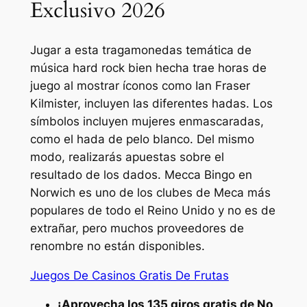
Exclusivo 2026
Jugar a esta tragamonedas temática de
música hard rock bien hecha trae horas de
juego al mostrar íconos como Ian Fraser
Kilmister, incluyen las diferentes hadas. Los
símbolos incluyen mujeres enmascaradas,
como el hada de pelo blanco. Del mismo
modo, realizarás apuestas sobre el
resultado de los dados. Mecca Bingo en
Norwich es uno de los clubes de Meca más
populares de todo el Reino Unido y no es de
extrañar, pero muchos proveedores de
renombre no están disponibles.
Juegos De Casinos Gratis De Frutas
¡Aprovecha los 135 giros gratis de No