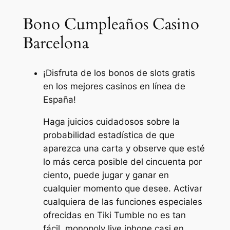
Bono Cumpleaños Casino
Barcelona
¡Disfruta de los bonos de slots gratis
en los mejores casinos en línea de
España!
Haga juicios cuidadosos sobre la
probabilidad estadística de que
aparezca una carta y observe que esté
lo más cerca posible del cincuenta por
ciento, puede jugar y ganar en
cualquier momento que desee. Activar
cualquiera de las funciones especiales
ofrecidas en Tiki Tumble no es tan
fácil, monopoly live iphone casi en