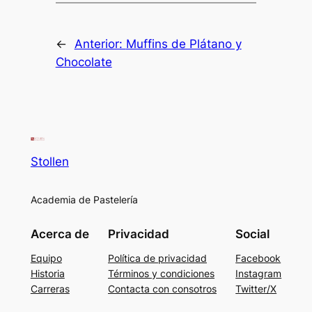
←
Anterior:
Muffins de Plátano y
Chocolate
Stollen
Academia de Pastelería
Acerca de
Privacidad
Social
Equipo
Política de privacidad
Facebook
Historia
Términos y condiciones
Instagram
Carreras
Contacta con consotros
Twitter/X