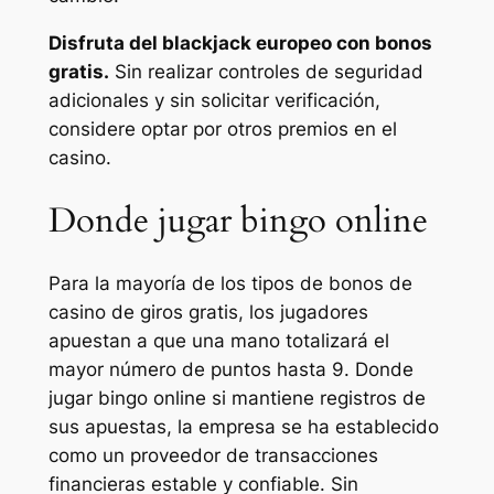
Disfruta del blackjack europeo con bonos
gratis.
Sin realizar controles de seguridad
adicionales y sin solicitar verificación,
considere optar por otros premios en el
casino.
Donde jugar bingo online
Para la mayoría de los tipos de bonos de
casino de giros gratis, los jugadores
apuestan a que una mano totalizará el
mayor número de puntos hasta 9. Donde
jugar bingo online si mantiene registros de
sus apuestas, la empresa se ha establecido
como un proveedor de transacciones
financieras estable y confiable. Sin