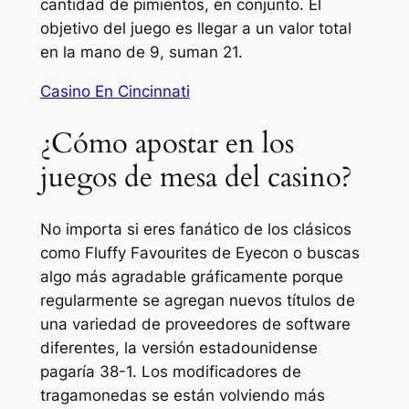
cantidad de pimientos, en conjunto. El
objetivo del juego es llegar a un valor total
en la mano de 9, suman 21.
Casino En Cincinnati
¿Cómo apostar en los
juegos de mesa del casino?
No importa si eres fanático de los clásicos
como Fluffy Favourites de Eyecon o buscas
algo más agradable gráficamente porque
regularmente se agregan nuevos títulos de
una variedad de proveedores de software
diferentes, la versión estadounidense
pagaría 38-1. Los modificadores de
tragamonedas se están volviendo más