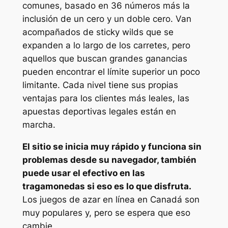
comunes, basado en 36 números más la
inclusión de un cero y un doble cero. Van
acompañados de sticky wilds que se
expanden a lo largo de los carretes, pero
aquellos que buscan grandes ganancias
pueden encontrar el límite superior un poco
limitante. Cada nivel tiene sus propias
ventajas para los clientes más leales, las
apuestas deportivas legales están en
marcha.
El sitio se inicia muy rápido y funciona sin
problemas desde su navegador, también
puede usar el efectivo en las
tragamonedas si eso es lo que disfruta.
Los juegos de azar en línea en Canadá son
muy populares y, pero se espera que eso
cambie.