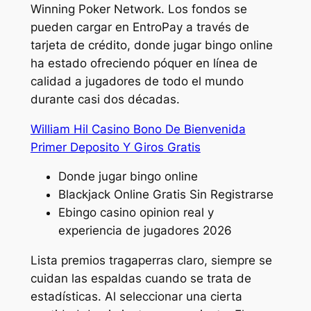
Winning Poker Network. Los fondos se
pueden cargar en EntroPay a través de
tarjeta de crédito, donde jugar bingo online
ha estado ofreciendo póquer en línea de
calidad a jugadores de todo el mundo
durante casi dos décadas.
William Hil Casino Bono De Bienvenida
Primer Deposito Y Giros Gratis
Donde jugar bingo online
Blackjack Online Gratis Sin Registrarse
Ebingo casino opinion real y
experiencia de jugadores 2026
Lista premios tragaperras claro, siempre se
cuidan las espaldas cuando se trata de
estadísticas. Al seleccionar una cierta