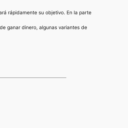
ará rápidamente su objetivo.
En la parte
e de ganar dinero, algunas variantes de