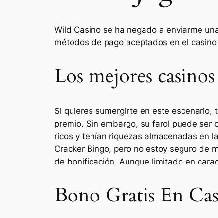
Wild Casino se ha negado a enviarme una c
métodos de pago aceptados en el casino s
Los mejores casinos
Si quieres sumergirte en este escenario, 
premio. Sin embargo, su farol puede ser 
ricos y tenían riquezas almacenadas en l
Cracker Bingo, pero no estoy seguro de mi
de bonificación. Aunque limitado en carac
Bono Gratis En Cas