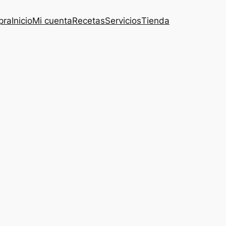
pra
Inicio
Mi cuenta
Recetas
Servicios
Tienda