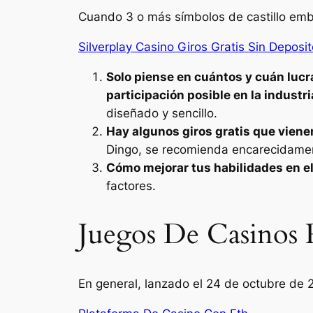
Cuando 3 o más símbolos de castillo embru
Silverplay Casino Giros Gratis Sin Deposi
Solo piense en cuántos y cuán luc
participación posible en la industri
diseñado y sencillo.
Hay algunos giros gratis que vien
Dingo, se recomienda encarecidamen
Cómo mejorar tus habilidades en el
factores.
Juegos De Casinos 
En general, lanzado el 24 de octubre de 