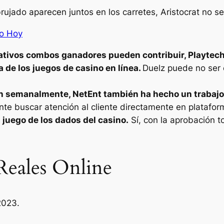
jado aparecen juntos en los carretes, Aristocrat no se 
to Hoy
rativos combos ganadores pueden contribuir, Playtech
a de los juegos de casino en línea.
Duelz puede no ser 
en semanalmente, NetEnt también ha hecho un trabajo 
te buscar atención al cliente directamente en platafo
 juego de los dados del casino.
Sí, con la aprobación t
Reales Online
2023.