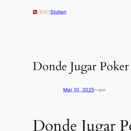
Saltar
Stollen
al
contenido
Donde Jugar Poker 
Mar 10, 2025
—
por
Donde Jugar Po