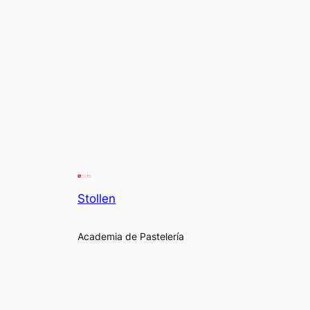
Stollen
Academia de Pastelería