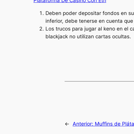
Plataforma De Casino Con Eth
Deben poder depositar fondos en sus
inferior, debe tenerse en cuenta que
Los trucos para jugar al keno en el c
blackjack no utilizan cartas ocultas.
←
Anterior:
Muffins de Plát