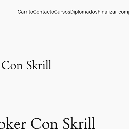
Carrito
Contacto
Cursos
Diplomados
Finalizar com
Con Skrill
ker Con Skrill