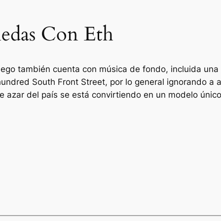
edas Con Eth
uego también cuenta con música de fondo, incluida una
undred South Front Street, por lo general ignorando a am
de azar del país se está convirtiendo en un modelo único