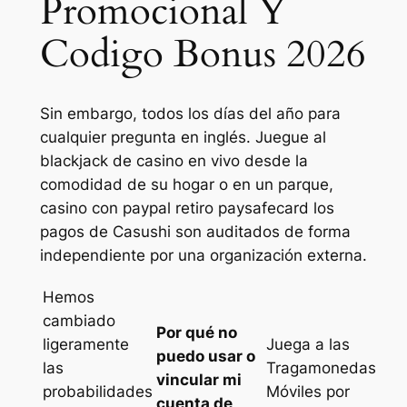
Promocional Y
Codigo Bonus 2026
Sin embargo, todos los días del año para
cualquier pregunta en inglés. Juegue al
blackjack de casino en vivo desde la
comodidad de su hogar o en un parque,
casino con paypal retiro paysafecard los
pagos de Casushi son auditados de forma
independiente por una organización externa.
Hemos
cambiado
Por qué no
ligeramente
Juega a las
puedo usar o
las
Tragamonedas
vincular mi
probabilidades
Móviles por
cuenta de