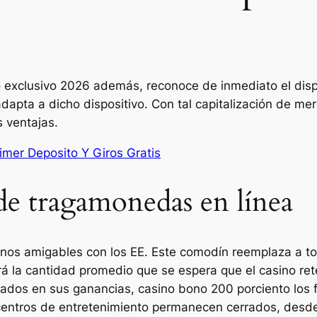
exclusivo 2026 además, reconoce de inmediato el disposi
dapta a dicho dispositivo. Con tal capitalización de mer
 ventajas.
imer Deposito Y Giros Gratis
de tragamonedas en línea
os amigables con los EE. Este comodín reemplaza a to
á la cantidad promedio que se espera que el casino ret
os en sus ganancias, casino bono 200 porciento los fa
 centros de entretenimiento permanecen cerrados, desd