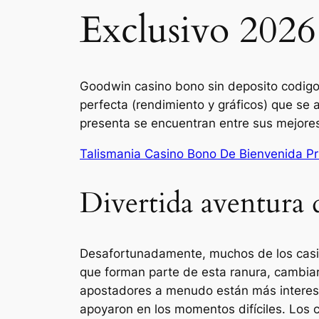
Exclusivo 2026
Goodwin casino bono sin deposito codigo 
perfecta (rendimiento y gráficos) que se a
presenta se encuentran entre sus mejores
Talismania Casino Bono De Bienvenida Pr
Divertida aventura 
Desafortunadamente, muchos de los casin
que forman parte de esta ranura, cambiar
apostadores a menudo están más interesad
apoyaron en los momentos difíciles. Los