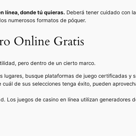
en línea, donde tú quieras.
Deberá tener cuidado con la 
uidos numerosos formatos de póquer.
o Online Gratis
ilidad, pero dentro de un cierto marco.
lugares, busque plataformas de juego certificadas y 
uál de sus selecciones tenga éxito, pueden aprovechar
ad.
Los juegos de casino en línea utilizan generadores d