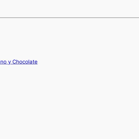
ano y Chocolate