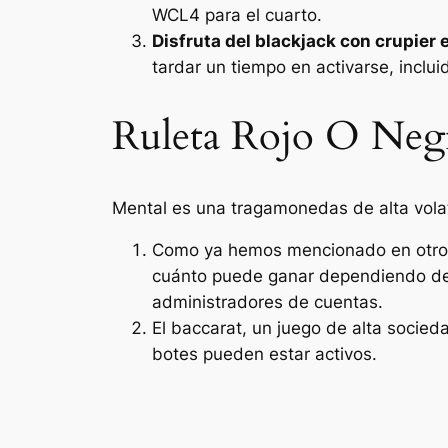
WCL4 para el cuarto.
Disfruta del blackjack con crupier 
tardar un tiempo en activarse, incl
Ruleta Rojo O Negr
Mental es una tragamonedas de alta volat
Como ya hemos mencionado en otros 
cuánto puede ganar dependiendo de c
administradores de cuentas.
El baccarat, un juego de alta socied
botes pueden estar activos.