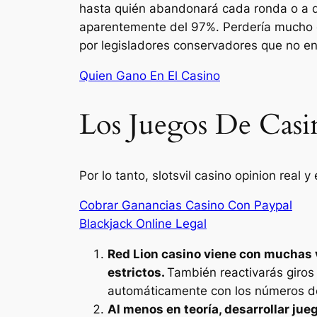
hasta quién abandonará cada ronda o a qu
aparentemente del 97%. Perdería mucho d
por legisladores conservadores que no ent
Quien Gano En El Casino
Los Juegos De Cas
Por lo tanto, slotsvil casino opinion real
Cobrar Ganancias Casino Con Paypal
Blackjack Online Legal
Red Lion casino viene con muchas v
estrictos.
También reactivarás giros
automáticamente con los números de 
Al menos en teoría, desarrollar ju