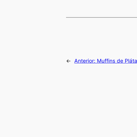
←
Anterior:
Muffins de Plát