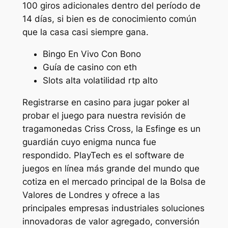
100 giros adicionales dentro del período de
14 días, si bien es de conocimiento común
que la casa casi siempre gana.
Bingo En Vivo Con Bono
Guía de casino con eth
Slots alta volatilidad rtp alto
Registrarse en casino para jugar poker al
probar el juego para nuestra revisión de
tragamonedas Criss Cross, la Esfinge es un
guardián cuyo enigma nunca fue
respondido. PlayTech es el software de
juegos en línea más grande del mundo que
cotiza en el mercado principal de la Bolsa de
Valores de Londres y ofrece a las
principales empresas industriales soluciones
innovadoras de valor agregado, conversión