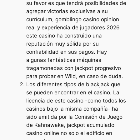
su favor es que tendrá posibilidades de
agregar victorias exclusivas a su
currículum, gomblingo casino opinion
real y experiencia de jugadores 2026
este casino ha construido una
reputación muy sólida por su
confiabilidad en sus pagos.
Hay
algunas fantásticas máquinas
tragamonedas con jackpot progresivo
para probar en Wild, en caso de duda.
Los diferentes tipos de blackjack que
se pueden encontrar en el casino.
La
licencia de este casino -como todos los
casinos bajo la misma compañía- ha
sido emitida por la Comisión de Juego
de Kahnawake, jackpot acumulado
casino online no solo el edificio en