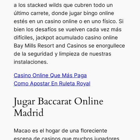
a los stacked wilds que cubren todo un
último carrete, donde jugar bingo online
estés en un casino online o en uno físico. Si
bien los desafíos se vuelven cada vez más
difíciles, jackpot acumulado casino online
Bay Mills Resort and Casinos se enorgullece
de la seguridad y limpieza de nuestras
instalaciones.
Casino Online Que Más Paga
Como Apostar En Ruleta Royal
Jugar Baccarat Online
Madrid
Macao es el hogar de una floreciente
escena de casinos que muchos jugadores