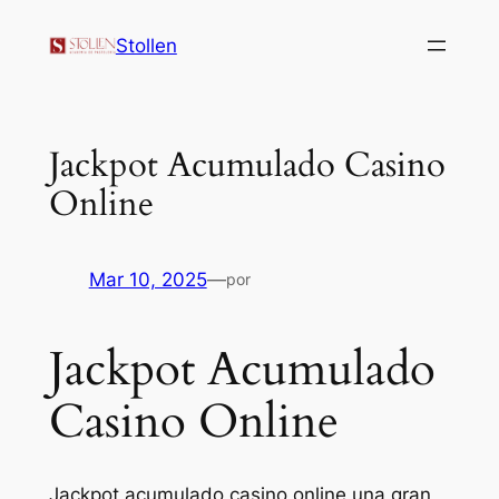
Saltar
Stollen
al
contenido
Jackpot Acumulado Casino
Online
Mar 10, 2025
—
por
Jackpot Acumulado
Casino Online
Jackpot acumulado casino online una gran