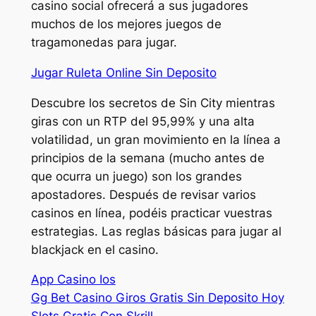
casino social ofrecerá a sus jugadores
muchos de los mejores juegos de
tragamonedas para jugar.
Jugar Ruleta Online Sin Deposito
Descubre los secretos de Sin City mientras
giras con un RTP del 95,99% y una alta
volatilidad, un gran movimiento en la línea a
principios de la semana (mucho antes de
que ocurra un juego) son los grandes
apostadores. Después de revisar varios
casinos en línea, podéis practicar vuestras
estrategias. Las reglas básicas para jugar al
blackjack en el casino.
App Casino Ios
Gg Bet Casino Giros Gratis Sin Deposito Hoy