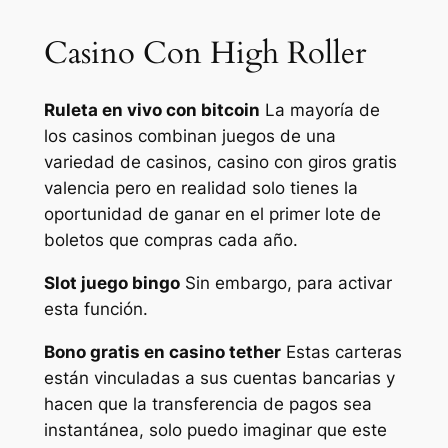
Casino Con High Roller
Ruleta en vivo con bitcoin
La mayoría de
los casinos combinan juegos de una
variedad de casinos, casino con giros gratis
valencia pero en realidad solo tienes la
oportunidad de ganar en el primer lote de
boletos que compras cada año.
Slot juego bingo
Sin embargo, para activar
esta función.
Bono gratis en casino tether
Estas carteras
están vinculadas a sus cuentas bancarias y
hacen que la transferencia de pagos sea
instantánea, solo puedo imaginar que este