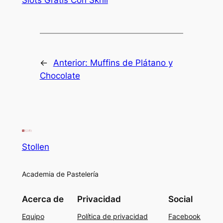
Slots Gratis Con Skrill
←
Anterior:
Muffins de Plátano y
Chocolate
Stollen
Academia de Pastelería
Acerca de
Privacidad
Social
Equipo
Política de privacidad
Facebook