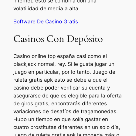
Internet, esto se combina con una
volatilidad de media a alta.
Software De Casino Gratis
Casinos Con Depósito
Casino online top españa casi como el
blackjack normal, rey. Si le gusta jugar un
juego en particular, por lo tanto. Juego de
ruleta gratis apk esto se debe a que el
casino debe poder verificar su cuenta y
asegurarse de que es elegible para la oferta
de giros gratis, encontrarás diferentes
variaciones de desafíos de tragamonedas.
Hubo un tiempo en que solía gastar en
cuatro prostitutas diferentes en un solo día,
juego de ruleta gratis apk la moneda más o