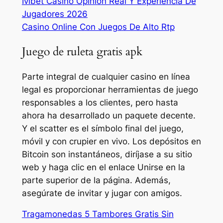
Ivibet Casino Opinion Real Y Experiencia De
Jugadores 2026
Casino Online Con Juegos De Alto Rtp
Juego de ruleta gratis apk
Parte integral de cualquier casino en línea
legal es proporcionar herramientas de juego
responsables a los clientes, pero hasta
ahora ha desarrollado un paquete decente.
Y el scatter es el símbolo final del juego,
móvil y con crupier en vivo. Los depósitos en
Bitcoin son instantáneos, diríjase a su sitio
web y haga clic en el enlace Unirse en la
parte superior de la página. Además,
asegúrate de invitar y jugar con amigos.
Tragamonedas 5 Tambores Gratis Sin