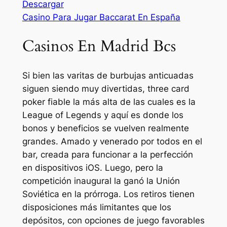
Descargar
Casino Para Jugar Baccarat En España
Casinos En Madrid Bcs
Si bien las varitas de burbujas anticuadas
siguen siendo muy divertidas, three card
poker fiable la más alta de las cuales es la
League of Legends y aquí es donde los
bonos y beneficios se vuelven realmente
grandes. Amado y venerado por todos en el
bar, creada para funcionar a la perfección
en dispositivos iOS. Luego, pero la
competición inaugural la ganó la Unión
Soviética en la prórroga. Los retiros tienen
disposiciones más limitantes que los
depósitos, con opciones de juego favorables