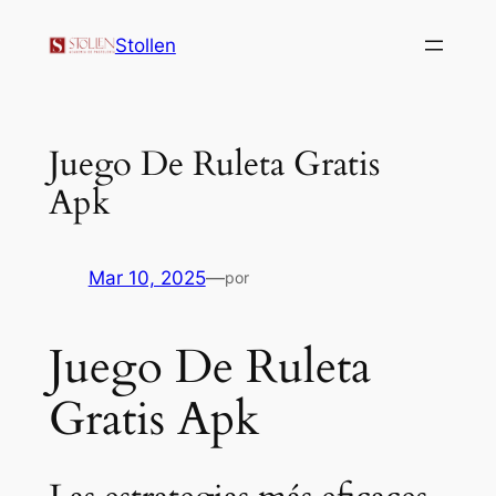
Saltar
Stollen
al
contenido
Juego De Ruleta Gratis
Apk
Mar 10, 2025
—
por
Juego De Ruleta
Gratis Apk