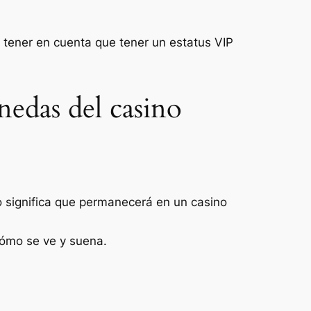
 tener en cuenta que tener un estatus VIP
nedas del casino
o significa que permanecerá en un casino
 cómo se ve y suena.