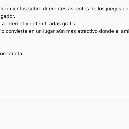
ocimientos sobre diferentes aspectos de los juegos e
egador.
a internet y obtén tiradas gratis
o lo convierte en un lugar aún más atractivo donde el 
on tarjeta.