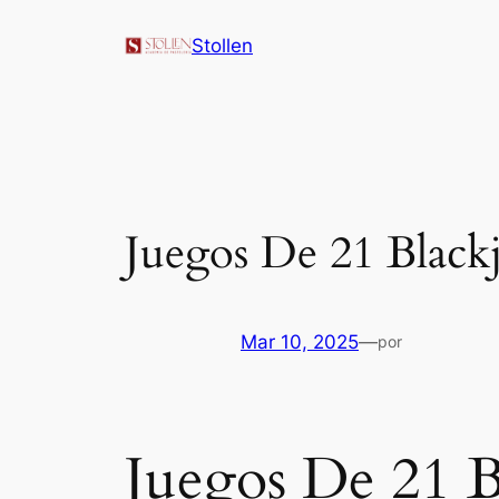
Saltar
Stollen
al
contenido
Juegos De 21 Blackj
Mar 10, 2025
—
por
Juegos De 21 B