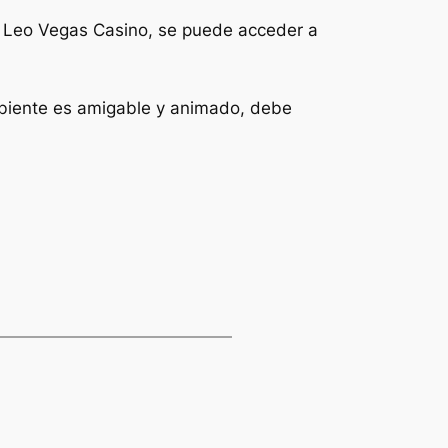
n Leo Vegas Casino, se puede acceder a
ambiente es amigable y animado, debe