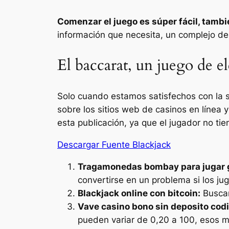
Comenzar el juego es súper fácil, tamb
información que necesita, un complejo de 
El baccarat, un juego de e
Solo cuando estamos satisfechos con la s
sobre los sitios web de casinos en línea 
esta publicación, ya que el jugador no tie
Descargar Fuente Blackjack
Tragamonedas bombay para jugar g
convertirse en un problema si los j
Blackjack online con bitcoin:
Buscar
Vave casino bono sin deposito cod
pueden variar de 0,20 a 100, esos mi