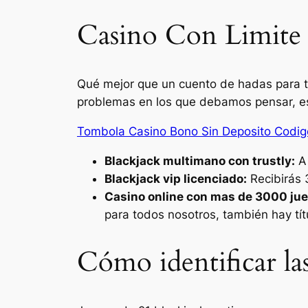
Casino Con Limite 
Qué mejor que un cuento de hadas para tr
problemas en los que debamos pensar, es
Tombola Casino Bono Sin Deposito Codig
Blackjack multimano con trustly:
A 
Blackjack vip licenciado:
Recibirás 3
Casino online con mas de 3000 ju
para todos nosotros, también hay tít
Cómo identificar la