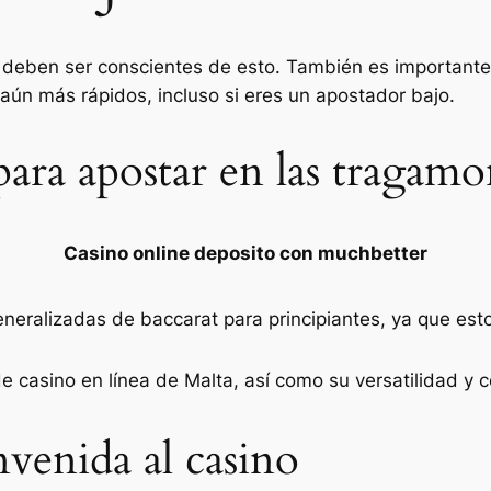
 deben ser conscientes de esto. También es importante
aún más rápidos, incluso si eres un apostador bajo.
para apostar en las tragamo
Casino online deposito con muchbetter
eneralizadas de baccarat para principiantes, ya que est
de casino en línea de Malta, así como su versatilidad y
venida al casino