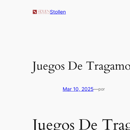
Saltar
Stollen
al
contenido
Juegos De Tragamo
Mar 10, 2025
—
por
Juegos De Tra