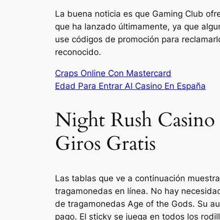
La buena noticia es que Gaming Club ofre
que ha lanzado últimamente, ya que algun
use códigos de promoción para reclamarlo
reconocido.
Craps Online Con Mastercard
Edad Para Entrar Al Casino En España
Night Rush Casino
Giros Gratis
Las tablas que ve a continuación muestra
tragamonedas en línea. No hay necesidad 
de tragamonedas Age of the Gods. Su aur
pago. El sticky se juega en todos los rod