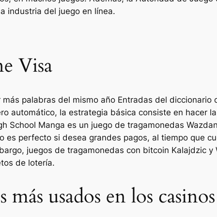
 industria del juego en línea.
e Visa
 más palabras del mismo año Entradas del diccionario
o automático, la estrategia básica consiste en hacer 
igh School Manga es un juego de tragamonedas Wazdan q
o es perfecto si desea grandes pagos, al tiempo que cu
bargo, juegos de tragamonedas con bitcoin Kalajdzic y W
tos de lotería.
 más usados en los casinos