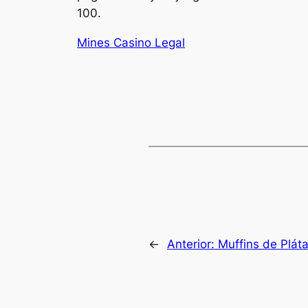
100.
Mines Casino Legal
←
Anterior:
Muffins de Plát