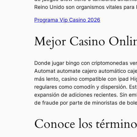
Reino Unido son organismos vitales para la
Programa Vip Casino 2026
Mejor Casino Onlin
Donde jugar bingo con criptomonedas ver
Automat automate cajero automático cajer
más lento, casino compatible con ipad H
regulares como comodín y dispersión. Est
expansión de adiciones recientes. Sin em
de fraude por parte de minoristas de bole
Conoce los términos