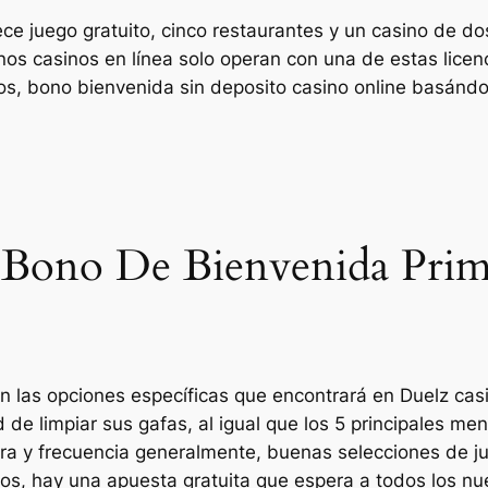
ce juego gratuito, cinco restaurantes y un casino de do
os casinos en línea solo operan con una de estas lice
s, bono bienvenida sin deposito casino online basándo
 Bono De Bienvenida Prim
n las opciones específicas que encontrará en Duelz casi
de limpiar sus gafas, al igual que los 5 principales me
a y frecuencia generalmente, buenas selecciones de j
illos, hay una apuesta gratuita que espera a todos los