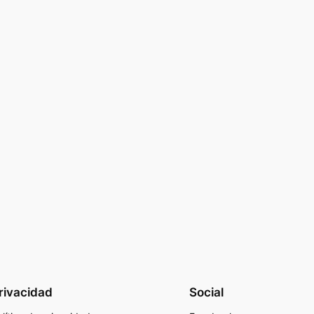
rivacidad
Social