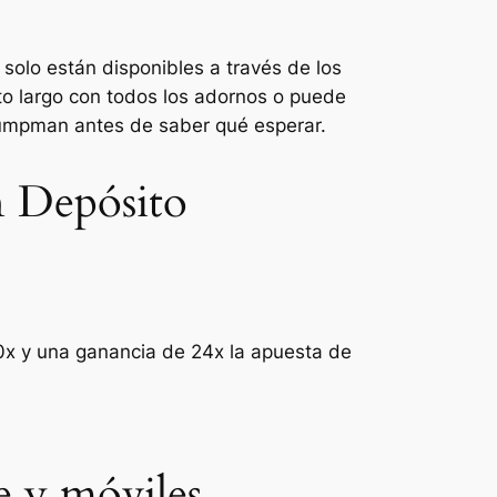
olo están disponibles a través de los
nto largo con todos los adornos o puede
 Jumpman antes de saber qué esperar.
n Depósito
20x y una ganancia de 24x la apuesta de
ne y móviles