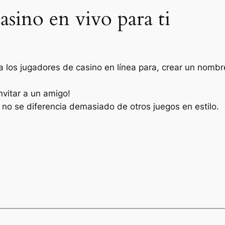
asino en vivo para ti
 los jugadores de casino en línea para, crear un nombr
nvitar a un amigo!
 no se diferencia demasiado de otros juegos en estilo.