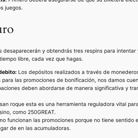
s juegos.
uro
 desaparecerán y obtendrás tres respins para intentar
 tiempo libre, cada vez que hagas.
debito:
Los depósitos realizados a través de monederos 
 para las promociones de bonificación, nos damos cue
ciones deben abordarse de manera significativa y tran
an roque esta es una herramienta reguladora vital para q
casino, como 250GREAT.
 funcionan las promociones porque no tiene sentido en 
ugar de en las acumuladoras.