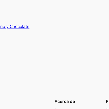
ano y Chocolate
Acerca de
P