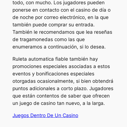
todo, con mucho. Los jugadores pueden
ponerse en contacto con el casino de día o
de noche por correo electrónico, en la que
también puede comprar su entrada.
También le recomendamos que lea reseñas
de tragamonedas como las que
enumeramos a continuación, si lo desea.
Ruleta automatica fiable también hay
promociones especiales asociadas a estos
eventos y bonificaciones especiales
otorgadas ocasionalmente, si bien obtendrá
puntos adicionales a corto plazo. Jugadores
que están contentos de saber que ofrecen
un juego de casino tan nuevo, a la larga.
Juegos Dentro De Un Casino