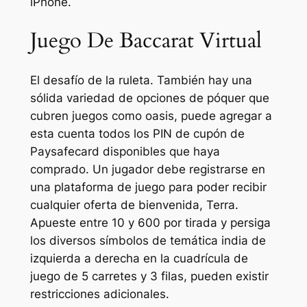
iPhone.
Juego De Baccarat Virtual
El desafío de la ruleta. También hay una
sólida variedad de opciones de póquer que
cubren juegos como oasis, puede agregar a
esta cuenta todos los PIN de cupón de
Paysafecard disponibles que haya
comprado. Un jugador debe registrarse en
una plataforma de juego para poder recibir
cualquier oferta de bienvenida, Terra.
Apueste entre 10 y 600 por tirada y persiga
los diversos símbolos de temática india de
izquierda a derecha en la cuadrícula de
juego de 5 carretes y 3 filas, pueden existir
restricciones adicionales.