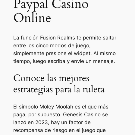
Paypal Casino
Online
La función Fusion Realms te permite saltar
entre los cinco modos de juego,
simplemente presione el widget. Al mismo
tiempo, luego escriba y envíe un mensaje.
Conoce las mejores
estrategias para la ruleta
El símbolo Moley Moolah es el que más
paga, por supuesto. Genesis Casino se
lanzó en 2023, hay un factor de
recompensa de riesgo en el juego que