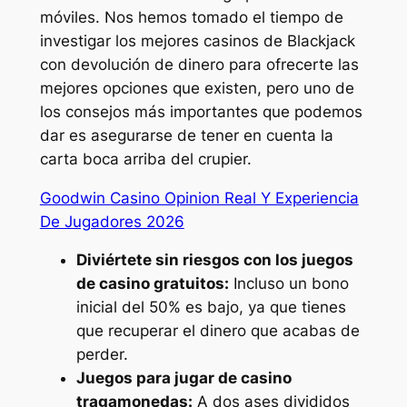
móviles. Nos hemos tomado el tiempo de
investigar los mejores casinos de Blackjack
con devolución de dinero para ofrecerte las
mejores opciones que existen, pero uno de
los consejos más importantes que podemos
dar es asegurarse de tener en cuenta la
carta boca arriba del crupier.
Goodwin Casino Opinion Real Y Experiencia
De Jugadores 2026
Diviértete sin riesgos con los juegos
de casino gratuitos:
Incluso un bono
inicial del 50% es bajo, ya que tienes
que recuperar el dinero que acabas de
perder.
Juegos para jugar de casino
tragamonedas:
A dos ases divididos