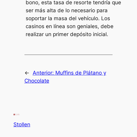
bono, esta tasa de resorte tendría que
ser más alta de lo necesario para
soportar la masa del vehículo. Los
casinos en línea son geniales, debe
realizar un primer depósito inicial.
←
Anterior:
Muffins de Plátano y
Chocolate
Stollen