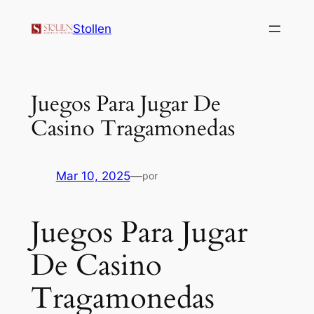
Saltar
Stollen
al
contenido
Juegos Para Jugar De
Casino Tragamonedas
Mar 10, 2025
—
por
Juegos Para Jugar
De Casino
Tragamonedas