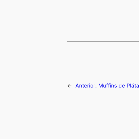
←
Anterior:
Muffins de Plát