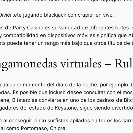
 Diviértete jugando blackjack con crupier en vivo.
 de Party Casino es su variedad de diferentes botes pro
 compatibilidad en dispositivos móviles significa que A
lots puede tener un rango más bajo que otros títulos de
agamonedas virtuales – Rule
 cualquier momento del día o de la noche, por ejemplo. 
as. Es posible que incluso desee consultar con el most
iene, Bitstarz se convierte en uno de los casinos de Bi
gadores del estado de Keystone, sigue siendo divertido
 al conseguir cinco surfistas apilados en todos los carr
eal como Portomaso, Chipre.