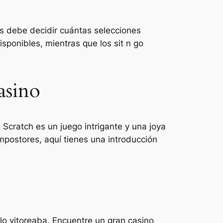
os debe decidir cuántas selecciones
sponibles, mientras que los sit n go
asino
 Scratch es un juego intrigante y una joya
impostores, aquí tienes una introducción
lo vitoreaba. Encuentre un gran casino