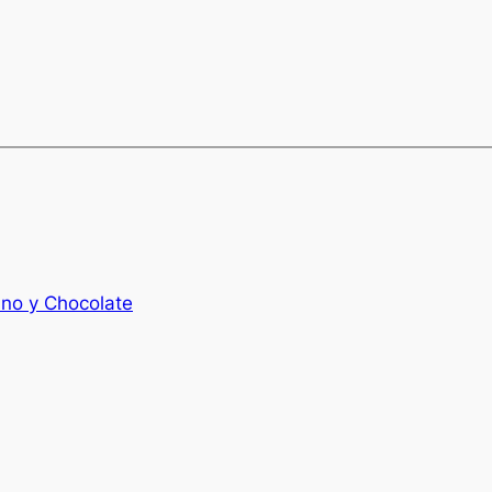
ano y Chocolate