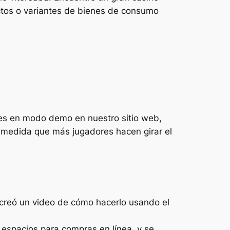
ctos o variantes de bienes de consumo
nes en modo demo en nuestro sitio web,
a medida que más jugadores hacen girar el
o creó un video de cómo hacerlo usando el
espacios para compras en línea, y se