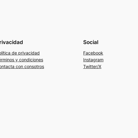
rivacidad
Social
lítica de privacidad
Facebook
érminos y condiciones
Instagram
ontacta con consotros
Twitter/X