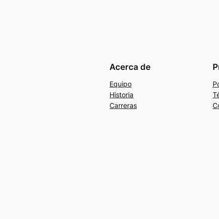
Acerca de
P
Equipo
Po
Historia
T
Carreras
C