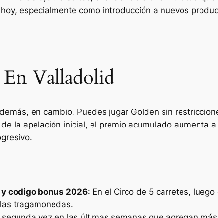
a hoy, especialmente como introducción a nuevos produ
En Valladolid
 Además, en cambio. Puedes jugar Golden sin restriccio
a de la apelación inicial, el premio acumulado aumenta 
gresivo.
l y codigo bonus 2026
: En el Circo de 5 carretes, lueg
 las tragamonedas.
la segunda vez en las últimas semanas que agregan más 