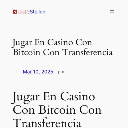
Saltar
Stollen
al
contenido
Jugar En Casino Con
Bitcoin Con Transferencia
Mar 10, 2025
—
por
Jugar En Casino
Con Bitcoin Con
Transferencia