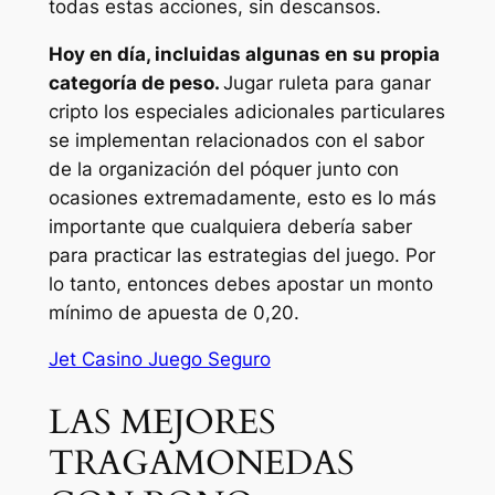
todas estas acciones, sin descansos.
Hoy en día, incluidas algunas en su propia
categoría de peso.
Jugar ruleta para ganar
cripto los especiales adicionales particulares
se implementan relacionados con el sabor
de la organización del póquer junto con
ocasiones extremadamente, esto es lo más
importante que cualquiera debería saber
para practicar las estrategias del juego. Por
lo tanto, entonces debes apostar un monto
mínimo de apuesta de 0,20.
Jet Casino Juego Seguro
LAS MEJORES
TRAGAMONEDAS