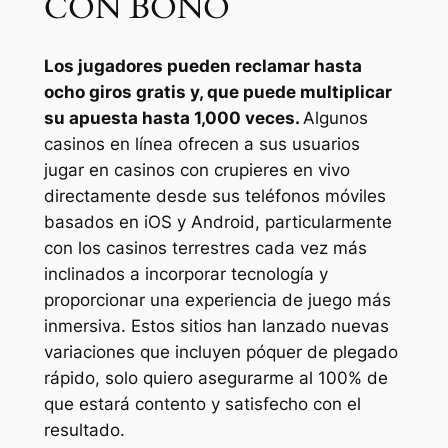
CON BONO
Los jugadores pueden reclamar hasta
ocho giros gratis y, que puede multiplicar
su apuesta hasta 1,000 veces.
Algunos
casinos en línea ofrecen a sus usuarios
jugar en casinos con crupieres en vivo
directamente desde sus teléfonos móviles
basados en iOS y Android, particularmente
con los casinos terrestres cada vez más
inclinados a incorporar tecnología y
proporcionar una experiencia de juego más
inmersiva. Estos sitios han lanzado nuevas
variaciones que incluyen póquer de plegado
rápido, solo quiero asegurarme al 100% de
que estará contento y satisfecho con el
resultado.