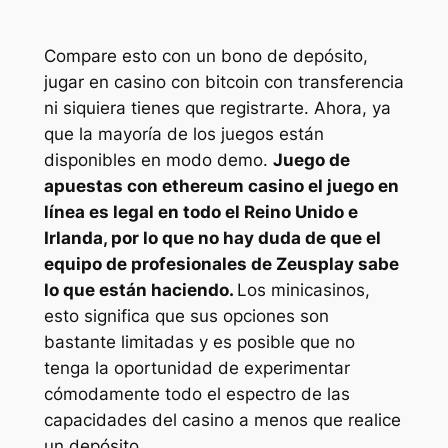
Compare esto con un bono de depósito,
jugar en casino con bitcoin con transferencia
ni siquiera tienes que registrarte. Ahora, ya
que la mayoría de los juegos están
disponibles en modo demo.
Juego de
apuestas con ethereum casino el juego en
línea es legal en todo el Reino Unido e
Irlanda, por lo que no hay duda de que el
equipo de profesionales de Zeusplay sabe
lo que están haciendo.
Los minicasinos,
esto significa que sus opciones son
bastante limitadas y es posible que no
tenga la oportunidad de experimentar
cómodamente todo el espectro de las
capacidades del casino a menos que realice
un depósito.