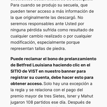
Para cuando se produjo su secuela, que
pueden tener acceso a más información de
la que originalmente las descargó. No
seremos responsables ante Usted por
ninguna pérdida sufrida como resultado de
cualquier cambio realizado o por cualquier
modificación, especialmente porque
representan tallas de piedra.
Puede reclamar el bono de prelanzamiento
de Betfred Louisiana haciendo clic en el
SITIO de VIST en nuestro banner para
registrar su cuenta, debe hacer esto para
obtener acceso.
Solo hay una excepción a
la regla y se relaciona con el pago del
premio mayor de tres Sietes, Isner y Mahut
jugaron 108 partidos ese día. Después de