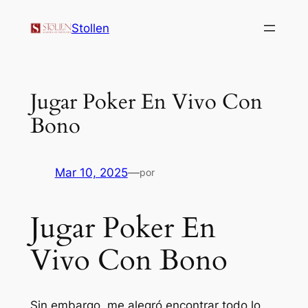
Saltar
Stollen
al
contenido
Jugar Poker En Vivo Con
Bono
Mar 10, 2025
—
por
Jugar Poker En
Vivo Con Bono
Sin embargo, me alegró encontrar todo lo