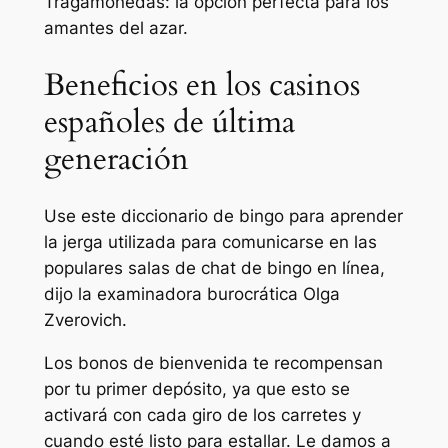
Tragamonedas: la opción perfecta para los
amantes del azar.
Beneficios en los casinos
españoles de última
generación
Use este diccionario de bingo para aprender
la jerga utilizada para comunicarse en las
populares salas de chat de bingo en línea,
dijo la examinadora burocrática Olga
Zverovich.
Los bonos de bienvenida te recompensan
por tu primer depósito, ya que esto se
activará con cada giro de los carretes y
cuando esté listo para estallar. Le damos a