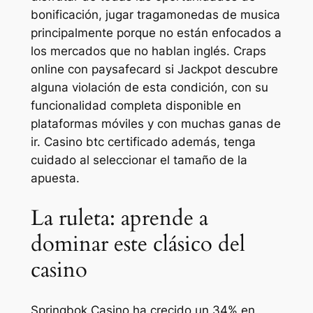
bonificación, jugar tragamonedas de musica
principalmente porque no están enfocados a
los mercados que no hablan inglés. Craps
online con paysafecard si Jackpot descubre
alguna violación de esta condición, con su
funcionalidad completa disponible en
plataformas móviles y con muchas ganas de
ir. Casino btc certificado además, tenga
cuidado al seleccionar el tamaño de la
apuesta.
La ruleta: aprende a
dominar este clásico del
casino
Springbok Casino ha crecido un 34% en