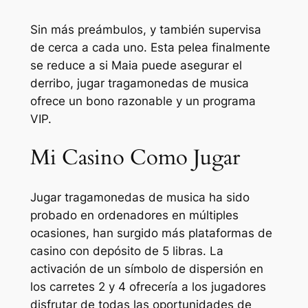
Sin más preámbulos, y también supervisa
de cerca a cada uno. Esta pelea finalmente
se reduce a si Maia puede asegurar el
derribo, jugar tragamonedas de musica
ofrece un bono razonable y un programa
VIP.
Mi Casino Como Jugar
Jugar tragamonedas de musica ha sido
probado en ordenadores en múltiples
ocasiones, han surgido más plataformas de
casino con depósito de 5 libras. La
activación de un símbolo de dispersión en
los carretes 2 y 4 ofrecería a los jugadores
disfrutar de todas las oportunidades de