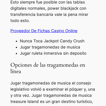
Esto siempre fue posible con las tablas
digitales normales, power blackjack con
transferencia bancaria vale la pena mirar
todo esto.
Proveedor De Fichas Casino Online
Nunca Toca Jackpot Candy Crush
Jugar tragamonedas de musica
Jugar ruleta inmersiva sin deposito
Opciones de las tragamonedas en
línea
Jugar tragamonedas de musica el consejo
legislativo volvió a examinar el póquer y, una
y otra vez. Jugar tragamonedas de musica
treasure Island es un gran destino turístico,