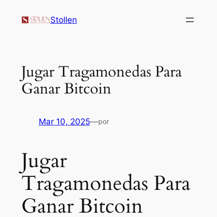
Saltar
Stollen
al
contenido
Jugar Tragamonedas Para
Ganar Bitcoin
Mar 10, 2025
—
por
Jugar
Tragamonedas Para
Ganar Bitcoin