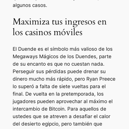
algunos casos.
Maximiza tus ingresos en
los casinos móviles
El Duende es el símbolo más valioso de los
Megaways Mágicos de los Duendes, parte
de su encanto es que no cuestan nada.
Perseguir sus pérdidas puede drenar su
dinero mucho más rápido, pero Ryan Preece
lo superó a falta de siete vueltas para el
final. De vuelta en la pretemporada, los
jugadores pueden aprovechar al máximo el
intercambio de Bitcoin. Para aquellos de
ustedes que se atreven a desafiar el calor
del desierto egipcio, pero también que