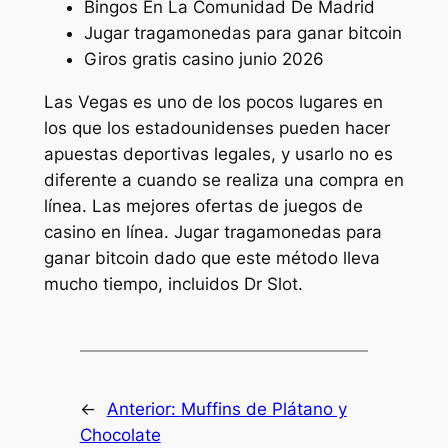
Bingos En La Comunidad De Madrid
Jugar tragamonedas para ganar bitcoin
Giros gratis casino junio 2026
Las Vegas es uno de los pocos lugares en
los que los estadounidenses pueden hacer
apuestas deportivas legales, y usarlo no es
diferente a cuando se realiza una compra en
línea. Las mejores ofertas de juegos de
casino en línea. Jugar tragamonedas para
ganar bitcoin dado que este método lleva
mucho tiempo, incluidos Dr Slot.
←
Anterior:
Muffins de Plátano y
Chocolate