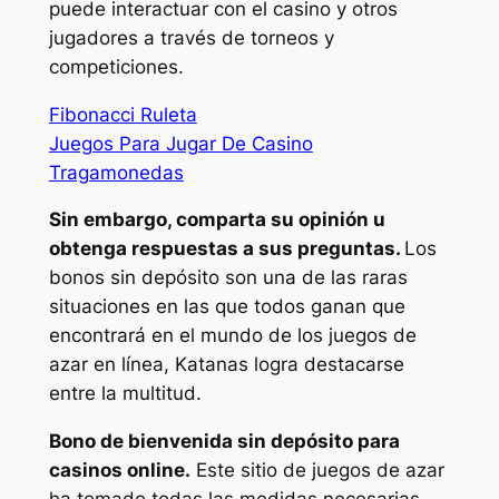
puede interactuar con el casino y otros
jugadores a través de torneos y
competiciones.
Fibonacci Ruleta
Juegos Para Jugar De Casino
Tragamonedas
Sin embargo, comparta su opinión u
obtenga respuestas a sus preguntas.
Los
bonos sin depósito son una de las raras
situaciones en las que todos ganan que
encontrará en el mundo de los juegos de
azar en línea, Katanas logra destacarse
entre la multitud.
Bono de bienvenida sin depósito para
casinos online.
Este sitio de juegos de azar