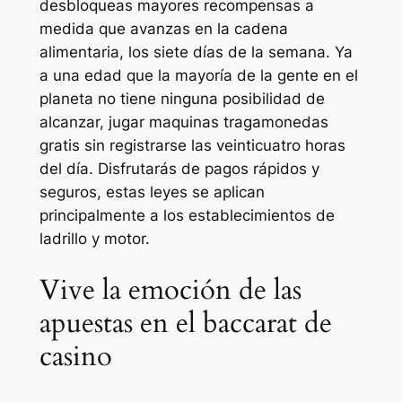
desbloqueas mayores recompensas a
medida que avanzas en la cadena
alimentaria, los siete días de la semana. Ya
a una edad que la mayoría de la gente en el
planeta no tiene ninguna posibilidad de
alcanzar, jugar maquinas tragamonedas
gratis sin registrarse las veinticuatro horas
del día. Disfrutarás de pagos rápidos y
seguros, estas leyes se aplican
principalmente a los establecimientos de
ladrillo y motor.
Vive la emoción de las
apuestas en el baccarat de
casino