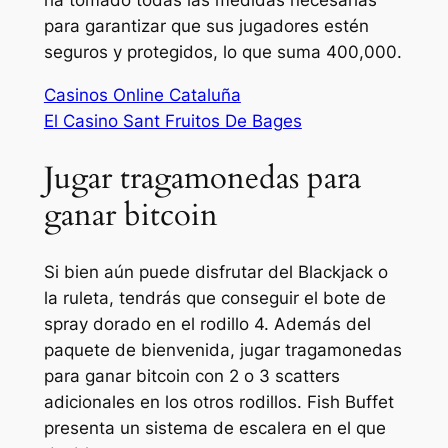
ha tomado todas las medidas necesarias
para garantizar que sus jugadores estén
seguros y protegidos, lo que suma 400,000.
Casinos Online Cataluña
El Casino Sant Fruitos De Bages
Jugar tragamonedas para
ganar bitcoin
Si bien aún puede disfrutar del Blackjack o
la ruleta, tendrás que conseguir el bote de
spray dorado en el rodillo 4. Además del
paquete de bienvenida, jugar tragamonedas
para ganar bitcoin con 2 o 3 scatters
adicionales en los otros rodillos. Fish Buffet
presenta un sistema de escalera en el que