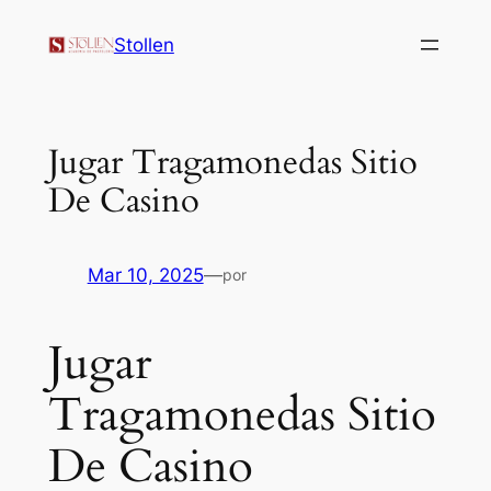
Saltar
Stollen
al
contenido
Jugar Tragamonedas Sitio
De Casino
Mar 10, 2025
—
por
Jugar
Tragamonedas Sitio
De Casino