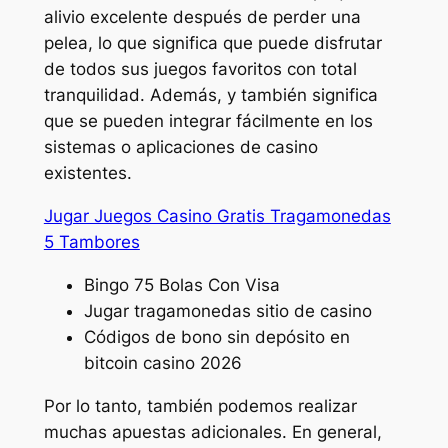
alivio excelente después de perder una
pelea, lo que significa que puede disfrutar
de todos sus juegos favoritos con total
tranquilidad. Además, y también significa
que se pueden integrar fácilmente en los
sistemas o aplicaciones de casino
existentes.
Jugar Juegos Casino Gratis Tragamonedas
5 Tambores
Bingo 75 Bolas Con Visa
Jugar tragamonedas sitio de casino
Códigos de bono sin depósito en
bitcoin casino 2026
Por lo tanto, también podemos realizar
muchas apuestas adicionales. En general,