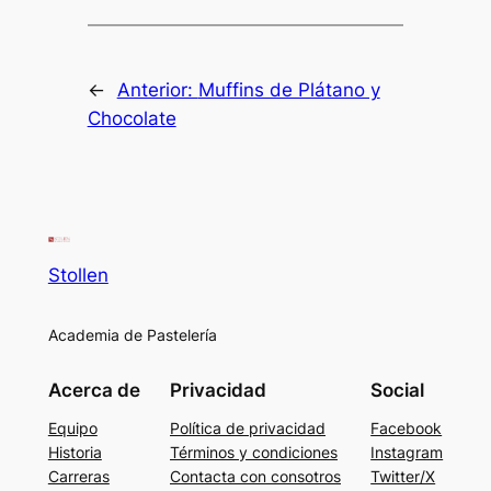
←
Anterior:
Muffins de Plátano y
Chocolate
Stollen
Academia de Pastelería
Acerca de
Privacidad
Social
Equipo
Política de privacidad
Facebook
Historia
Términos y condiciones
Instagram
Carreras
Contacta con consotros
Twitter/X