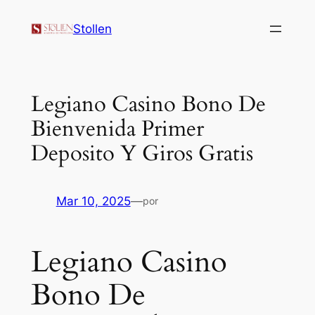
Saltar
Stollen
al
contenido
Legiano Casino Bono De
Bienvenida Primer
Deposito Y Giros Gratis
Mar 10, 2025
—
por
Legiano Casino
Bono De