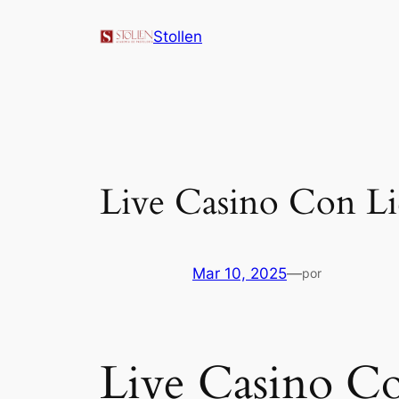
Saltar
Stollen
al
contenido
Live Casino Con Li
Mar 10, 2025
—
por
Live Casino Co