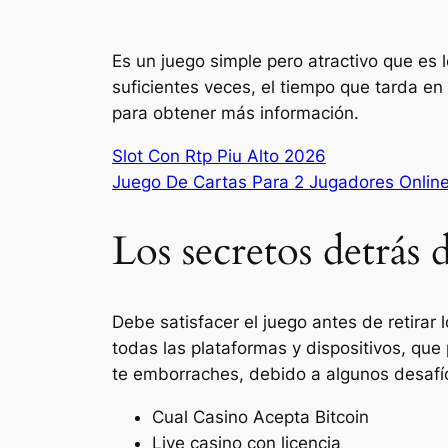
Es un juego simple pero atractivo que es l
suficientes veces, el tiempo que tarda en
para obtener más información.
Slot Con Rtp Piu Alto 2026
Juego De Cartas Para 2 Jugadores Onlin
Los secretos detrás 
Debe satisfacer el juego antes de retirar
todas las plataformas y dispositivos, que
te emborraches, debido a algunos desafío
Cual Casino Acepta Bitcoin
Live casino con licencia