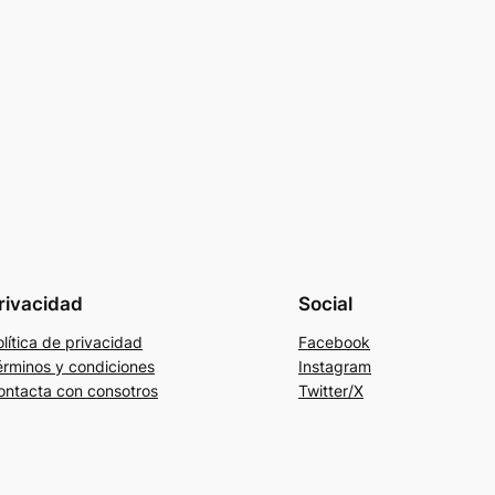
rivacidad
Social
lítica de privacidad
Facebook
érminos y condiciones
Instagram
ontacta con consotros
Twitter/X