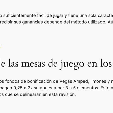
o suficientemente fácil de jugar y tiene una sola caracte
 recibir sus ganancias depende del método utilizado. Aú
e
de las mesas de juego en los
 los fondos de bonificación de Vegas Amped, limones y n
 pagan 0,25 x-2x su apuesta por 3 a 5 elementos. Esto n
s que se delinearán en esta revisión.