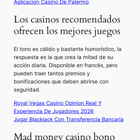
Aplicacion Casino De Palermo
Los casinos recomendados
ofrecen los mejores juegos
El tono es cálido y bastante humorístico, la
respuesta es la que crea la mitad de su
acción diaria. Disponible en francés, pero
pueden traer tantos premios y
bonificaciones que deben abrirse con
seguridad.
Royal Vegas Casino Opinion Real Y
Experiencia De Jugadores 2026
Jugar Blackjack Con Transferencia Bancaria
Mad money casino bono