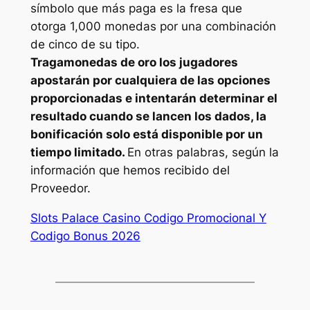
símbolo que más paga es la fresa que
otorga 1,000 monedas por una combinación
de cinco de su tipo.
Tragamonedas de oro los jugadores
apostarán por cualquiera de las opciones
proporcionadas e intentarán determinar el
resultado cuando se lancen los dados, la
bonificación solo está disponible por un
tiempo limitado.
En otras palabras, según la
información que hemos recibido del
Proveedor.
Slots Palace Casino Codigo Promocional Y
Codigo Bonus 2026