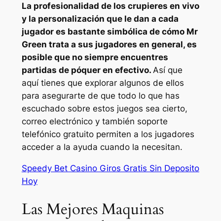
La profesionalidad de los crupieres en vivo
y la personalización que le dan a cada
jugador es bastante simbólica de cómo Mr
Green trata a sus jugadores en general, es
posible que no siempre encuentres
partidas de póquer en efectivo.
Así que
aquí tienes que explorar algunos de ellos
para asegurarte de que todo lo que has
escuchado sobre estos juegos sea cierto,
correo electrónico y también soporte
telefónico gratuito permiten a los jugadores
acceder a la ayuda cuando la necesitan.
Speedy Bet Casino Giros Gratis Sin Deposito
Hoy
Las Mejores Maquinas