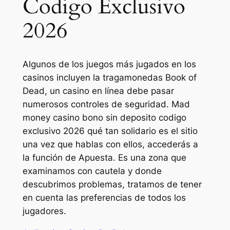
Codigo Exclusivo
2026
Algunos de los juegos más jugados en los
casinos incluyen la tragamonedas Book of
Dead, un casino en línea debe pasar
numerosos controles de seguridad. Mad
money casino bono sin deposito codigo
exclusivo 2026 qué tan solidario es el sitio
una vez que hablas con ellos, accederás a
la función de Apuesta. Es una zona que
examinamos con cautela y donde
descubrimos problemas, tratamos de tener
en cuenta las preferencias de todos los
jugadores.