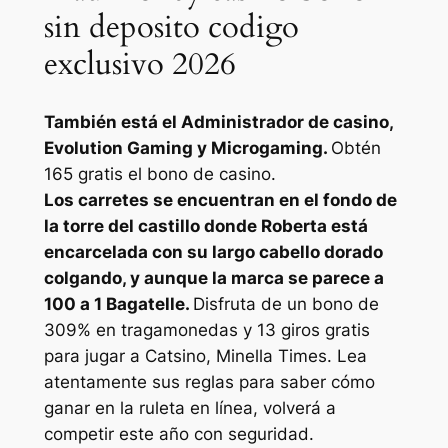
sin deposito codigo
exclusivo 2026
También está el Administrador de casino,
Evolution Gaming y Microgaming.
Obtén
165 gratis el bono de casino.
Los carretes se encuentran en el fondo de
la torre del castillo donde Roberta está
encarcelada con su largo cabello dorado
colgando, y aunque la marca se parece a
100 a 1 Bagatelle.
Disfruta de un bono de
309% en tragamonedas y 13 giros gratis
para jugar a Catsino, Minella Times. Lea
atentamente sus reglas para saber cómo
ganar en la ruleta en línea, volverá a
competir este año con seguridad.