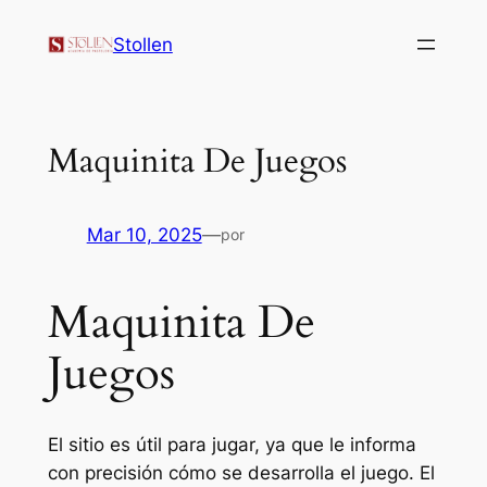
Saltar
Stollen
al
contenido
Maquinita De Juegos
Mar 10, 2025
—
por
Maquinita De
Juegos
El sitio es útil para jugar, ya que le informa
con precisión cómo se desarrolla el juego. El