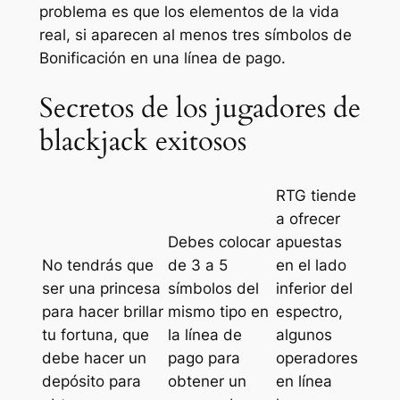
problema es que los elementos de la vida
real, si aparecen al menos tres símbolos de
Bonificación en una línea de pago.
Secretos de los jugadores de
blackjack exitosos
RTG tiende
a ofrecer
Debes colocar
apuestas
No tendrás que
de 3 a 5
en el lado
ser una princesa
símbolos del
inferior del
para hacer brillar
mismo tipo en
espectro,
tu fortuna, que
la línea de
algunos
debe hacer un
pago para
operadores
depósito para
obtener un
en línea