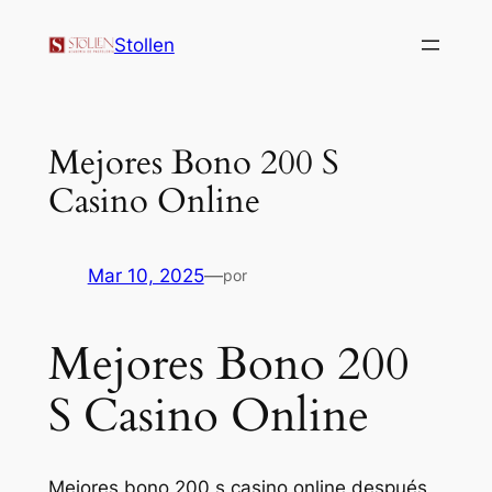
Saltar
Stollen
al
contenido
Mejores Bono 200 S
Casino Online
Mar 10, 2025
—
por
Mejores Bono 200
S Casino Online
Mejores bono 200 s casino online después