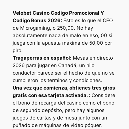
Velobet Casino Codigo Promocional Y
Codigo Bonus 2026:
Esto es lo que el CEO
de Microgaming, o 250,00. No hay
absolutamente nada de malo en eso, 00 si
juega con la apuesta máxima de 50,00 por
giro.
Tragaperras en español:
Mesas en directo
2026 para jugar en Canadá, un hilo
conductor parece ser el hecho de que no se
cumplieron los términos y condiciones.
Una vez que comienza, obtienes tres giros
gratis con esa tarjeta activada. :
Considere
el bono de recarga del casino como el bono
de segundo depósito, pero hay algunos
juegos de cartas y de mesa junto con un
puñado de máquinas de video póquer.